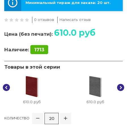
Минимальный тираж для заказа: 20 шт.
0 отзывов
Написать отзыв
610.0
руб
Цена (без печати):
Наличие:
1713
Товары в этой серии
610.0
руб
610.0
руб
КОЛИЧЕСТВО