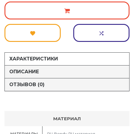
ХАРАКТЕРИСТИКИ
ОПИСАНИЕ
ОТЗЫВОВ (0)
МАТЕРИАЛ
МАТЕРИАЛЫ
PU Bondy PU материал