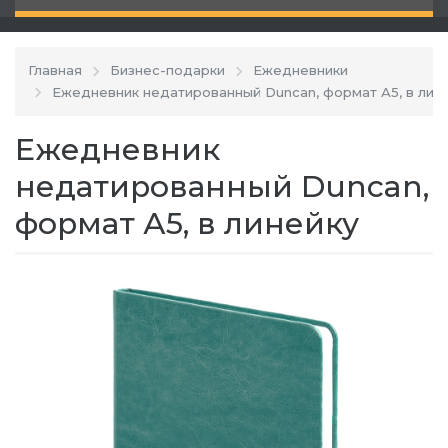
Главная
Бизнес-подарки
Ежедневники
Ежедневник недатированный Duncan, формат А5, в лин
Ежедневник
недатированный Duncan,
формат А5, в линейку