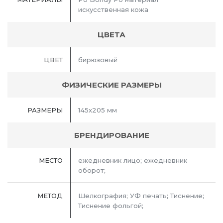
искусственная кожа
ЦВЕТА
ЦВЕТ
бирюзовый
ФИЗИЧЕСКИЕ РАЗМЕРЫ
РАЗМЕРЫ
145x205 мм
БРЕНДИРОВАНИЕ
МЕСТО
ежедневник лицо; ежедневник
оборот;
МЕТОД
Шелкография; УФ печать; Тиснение;
Тиснение фольгой;