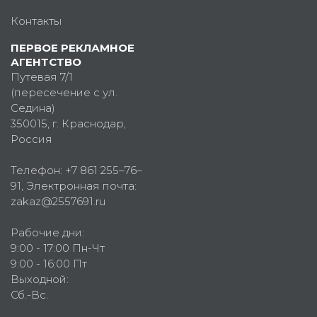
Контакты
ПЕРВОЕ РЕКЛАМНОЕ
АГЕНТСТВО
Путевая 7/1
(пересечение с ул.
Седина)
350015
, г.
Краснодар,
Россия
Телефон:
+7 861 255–76–
91
, Электронная почта:
zakaz@2557691.ru
Рабочие дни:
9:00 - 17:00 Пн-Чт
9:00 - 16:00 Пт
Выходной:
Сб.-Вс.