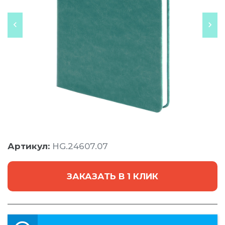
Артикул:
HG.24607.07
ЗАКАЗАТЬ В 1 КЛИК