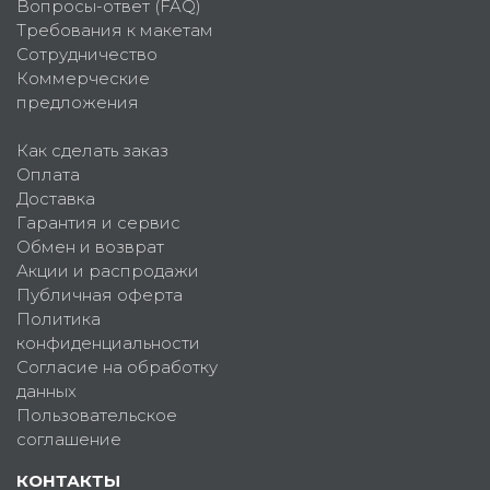
Вопросы-ответ (FAQ)
Требования к макетам
Сотрудничество
Коммерческие
предложения
Как сделать заказ
Оплата
Доставка
Гарантия и сервис
Обмен и возврат
Акции и распродажи
Публичная оферта
Политика
конфиденциальности
Согласие на обработку
данных
Пользовательское
соглашение
КОНТАКТЫ