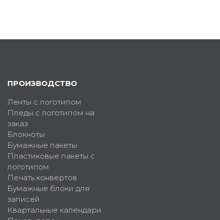
ПРОИЗВОДСТВО
Ленты с логотипом
Пледы с логотипом на
заказ
Блокноты
Бумажные пакеты
Пластиковые пакеты с
логотипом
Печать конвертов
Бумажные блоки для
записей
Квартальные календари