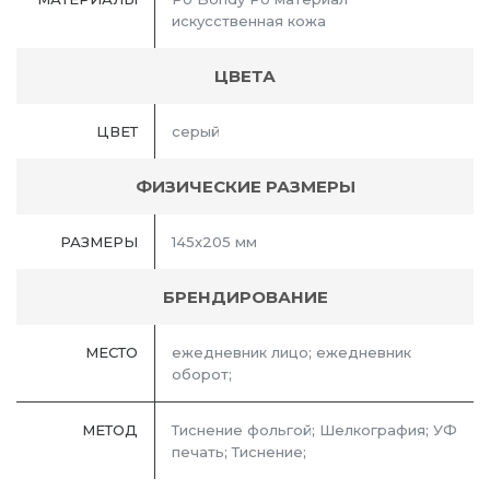
искусственная кожа
ЦВЕТА
ЦВЕТ
серый
ФИЗИЧЕСКИЕ РАЗМЕРЫ
РАЗМЕРЫ
145x205 мм
БРЕНДИРОВАНИЕ
МЕСТО
ежедневник лицо; ежедневник
оборот;
МЕТОД
Тиснение фольгой; Шелкография; УФ
печать; Тиснение;