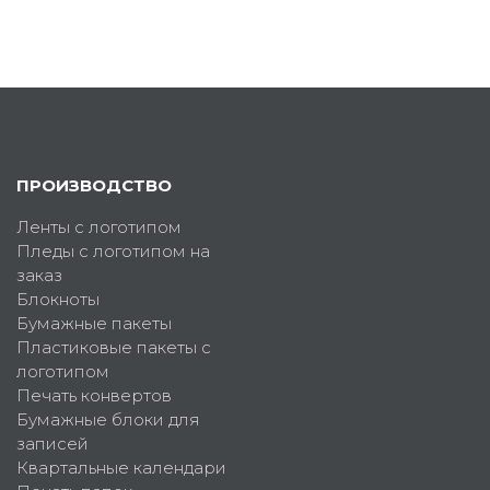
ПРОИЗВОДСТВО
Ленты с логотипом
Пледы с логотипом на
заказ
Блокноты
Бумажные пакеты
Пластиковые пакеты с
логотипом
Печать конвертов
Бумажные блоки для
записей
Квартальные календари