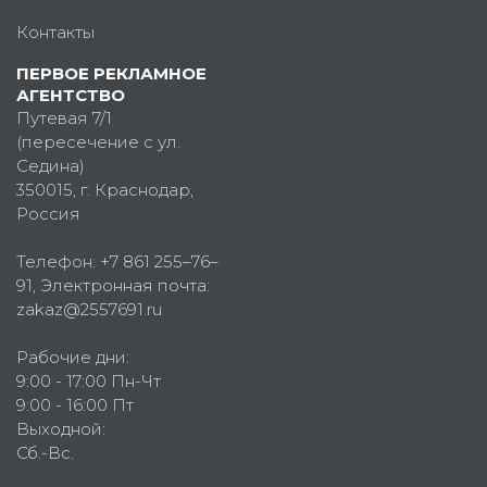
Контакты
ПЕРВОЕ РЕКЛАМНОЕ
АГЕНТСТВО
Путевая 7/1
(пересечение с ул.
Седина)
350015
, г.
Краснодар,
Россия
Телефон:
+7 861 255–76–
91
, Электронная почта:
zakaz@2557691.ru
Рабочие дни:
9:00 - 17:00 Пн-Чт
9:00 - 16:00 Пт
Выходной:
Сб.-Вс.