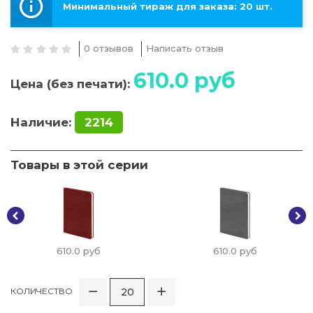
Минимальный тираж для заказа: 20 шт.
0 отзывов
Написать отзыв
610.0
руб
Цена (без печати):
Наличие:
2214
Товары в этой серии
610.0
руб
610.0
руб
КОЛИЧЕСТВО