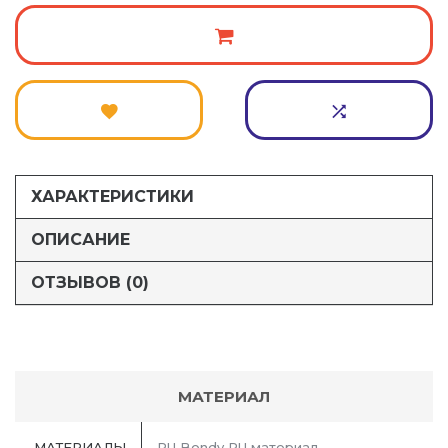
ХАРАКТЕРИСТИКИ
ОПИСАНИЕ
ОТЗЫВОВ (0)
МАТЕРИАЛ
МАТЕРИАЛЫ
PU Bondy PU материал