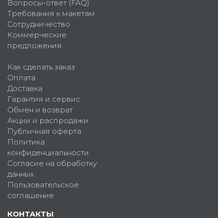
Вопросы-ответ (FAQ)
Требования к макетам
Сотрудничество
Коммерческие
предложения
Как сделать заказ
Оплата
Доставка
Гарантия и сервис
Обмен и возврат
Акции и распродажи
Публичная оферта
Политика
конфиденциальности
Согласие на обработку
данных
Пользовательское
соглашение
КОНТАКТЫ