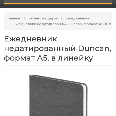
Главная
Бизнес-подарки
Ежедневники
Ежедневник недатированный Duncan, формат А5, в лин
Ежедневник
недатированный Duncan,
формат А5, в линейку