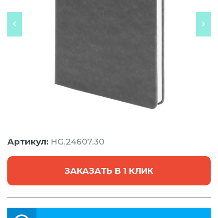
Артикул:
HG.24607.30
ЗАКАЗАТЬ В 1 КЛИК