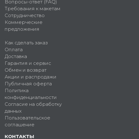
Вопросы-ответ (FAQ)
Требования к макетам
Сотрудничество
Коммерческие
предложения
Как сделать заказ
Оплата
Доставка
Гарантия и сервис
Обмен и возврат
Акции и распродажи
Публичная оферта
Политика
конфиденциальности
Согласие на обработку
данных
Пользовательское
соглашение
КОНТАКТЫ