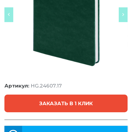
Артикул:
HG.24607.17
ЗАКАЗАТЬ В 1 КЛИК