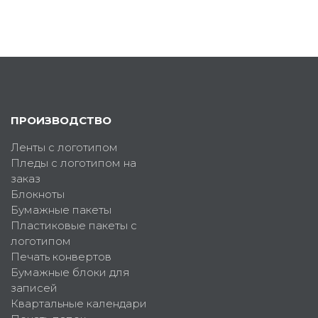
ПРОИЗВОДСТВО
Ленты с логотипом
Пледы с логотипом на
заказ
Блокноты
Бумажные пакеты
Пластиковые пакеты с
логотипом
Печать конвертов
Бумажные блоки для
записей
Квартальные календари