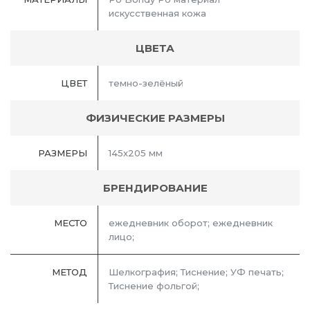
искусственная кожа
ЦВЕТА
ЦВЕТ
темно-зелёный
ФИЗИЧЕСКИЕ РАЗМЕРЫ
РАЗМЕРЫ
145x205 мм
БРЕНДИРОВАНИЕ
МЕСТО
ежедневник оборот; ежедневник
лицо;
МЕТОД
Шелкография; Тиснение; УФ печать;
Тиснение фольгой;