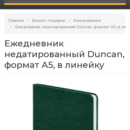
Главная
Бизнес-подарки
Ежедневники
Ежедневник недатированный Duncan, формат А5, в лин
Ежедневник
недатированный Duncan,
формат А5, в линейку