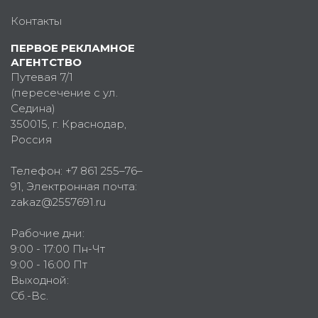
Контакты
ПЕРВОЕ РЕКЛАМНОЕ
АГЕНТСТВО
Путевая 7/1
(пересечение с ул.
Седина)
350015
, г.
Краснодар,
Россия
Телефон:
+7 861 255–76–
91
, Электронная почта:
zakaz@2557691.ru
Рабочие дни:
9:00 - 17:00 Пн-Чт
9:00 - 16:00 Пт
Выходной:
Сб.-Вс.