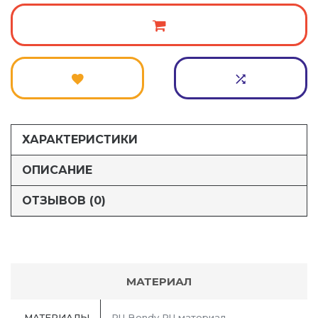
ХАРАКТЕРИСТИКИ
ОПИСАНИЕ
ОТЗЫВОВ (0)
МАТЕРИАЛ
МАТЕРИАЛЫ
PU Bondy PU материал