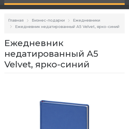
Главная
Бизнес-подарки
Ежедневники
Ежедневник недатированный А5 Velvet, ярко-синий
Ежедневник
недатированный А5
Velvet, ярко-синий