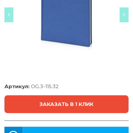
Артикул:
OG.3-115.32
ЗАКАЗАТЬ В 1 КЛИК