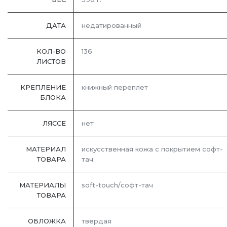
ДАТА
недатированный
КОЛ-ВО
136
ЛИСТОВ
КРЕПЛЕНИЕ
книжный переплет
БЛОКА
ЛЯССЕ
нет
МАТЕРИАЛ
искусственная кожа с покрытием софт-
ТОВАРА
тач
МАТЕРИАЛЫ
soft-touch/софт-тач
ТОВАРА
ОБЛОЖКА
твердая