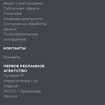
Акции и распродажи
Публичная оферта
Политика
конфиденциальности
Согласие на обработку
данных
Пользовательское
соглашение
КОНТАКТЫ
Контакты
ПЕРВОЕ РЕКЛАМНОЕ
АГЕНТСТВО
Путевая 7/1
(пересечение с ул.
Седина)
350015
, г.
Краснодар,
Россия