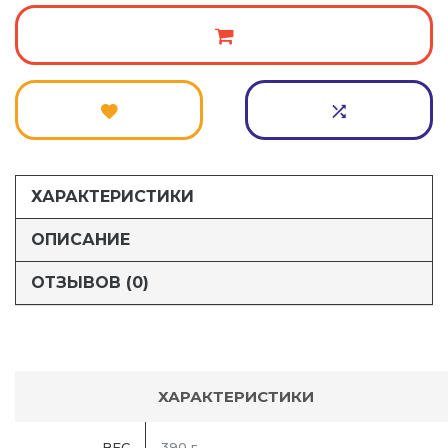
ХАРАКТЕРИСТИКИ
ОПИСАНИЕ
ОТЗЫВОВ (0)
ХАРАКТЕРИСТИКИ
ВЕС
390 г.