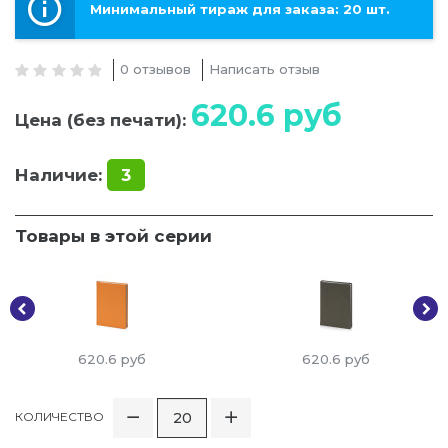
Минимальный тираж для заказа: 20 шт.
0 отзывов
Написать отзыв
620.6
руб
Цена (без печати):
Наличие:
3
Товары в этой серии
620.6
руб
620.6
руб
КОЛИЧЕСТВО