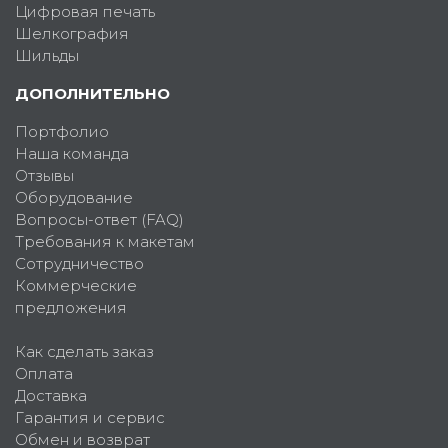
Цифровая печать
Шелкография
Шильды
ДОПОЛНИТЕЛЬНО
Портфолио
Наша команда
Отзывы
Оборудование
Вопросы-ответ (FAQ)
Требования к макетам
Сотрудничество
Коммерческие
предложения
Как сделать заказ
Оплата
Доставка
Гарантия и сервис
Обмен и возврат