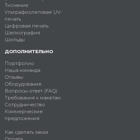
Тиснение
Ультрафиолетовая UV-
печать
Цифровая печать
Шелкография
Шильды
ДОПОЛНИТЕЛЬНО
Портфолио
Наша команда
Отзывы
Оборудование
Вопросы-ответ (FAQ)
Требования к макетам
Сотрудничество
Коммерческие
предложения
Как сделать заказ
Оплата