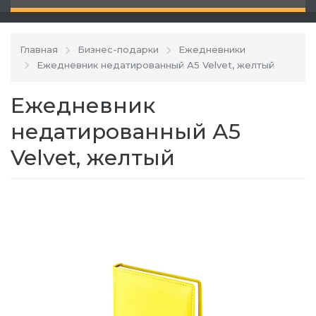
Главная
Бизнес-подарки
Ежедневники
Ежедневник недатированный А5 Velvet, желтый
Ежедневник
недатированный А5
Velvet, желтый