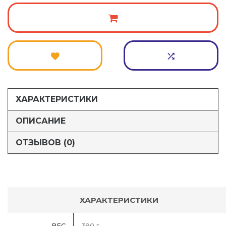
ХАРАКТЕРИСТИКИ
ОПИСАНИЕ
ОТЗЫВОВ (0)
ХАРАКТЕРИСТИКИ
ВЕС
390 г.