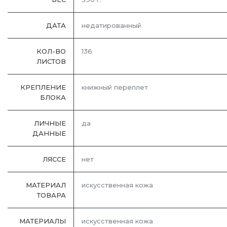
ДАТА
недатированный
КОЛ-ВО
136
ЛИСТОВ
КРЕПЛЕНИЕ
книжный переплет
БЛОКА
ЛИЧНЫЕ
да
ДАННЫЕ
ЛЯССЕ
нет
МАТЕРИАЛ
искусственная кожа
ТОВАРА
МАТЕРИАЛЫ
искусственная кожа