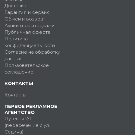
Доставка
Гарантия и сервис
Обмен и возврат
Акции и распродажи
Публичная оферта
Политика
конфиденциальности
Согласие на обработку
данных
Пользовательское
соглашение
КОНТАКТЫ
Контакты
ПЕРВОЕ РЕКЛАМНОЕ
АГЕНТСТВО
Путевая 7/1
(пересечение с ул.
Седина)