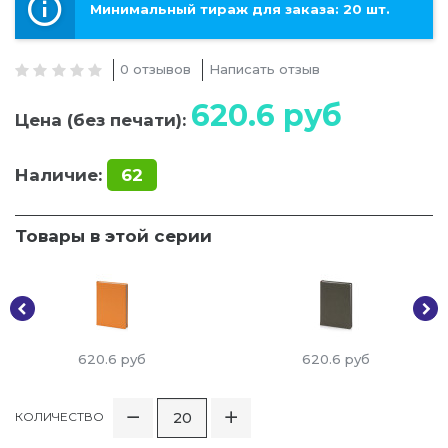
Минимальный тираж для заказа: 20 шт.
0 отзывов
Написать отзыв
620.6
руб
Цена (без печати):
Наличие:
62
Товары в этой серии
620.6
руб
620.6
руб
КОЛИЧЕСТВО