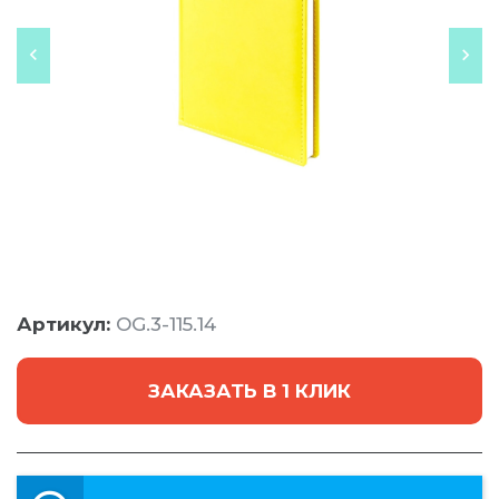
Артикул:
OG.3-115.14
ЗАКАЗАТЬ В 1 КЛИК