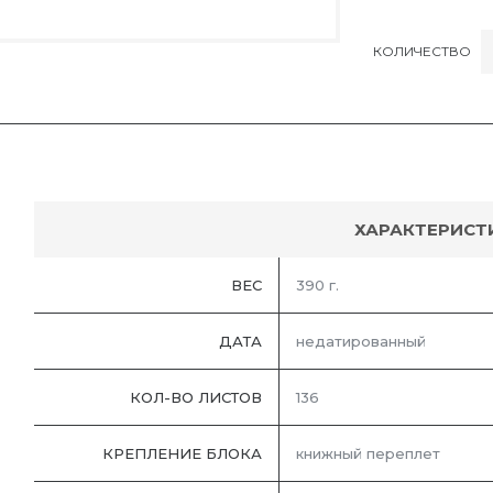
КОЛИЧЕСТВО
ХАРАКТЕРИСТ
ВЕС
390 г.
ДАТА
недатированный
КОЛ-ВО ЛИСТОВ
136
КРЕПЛЕНИЕ БЛОКА
книжный переплет