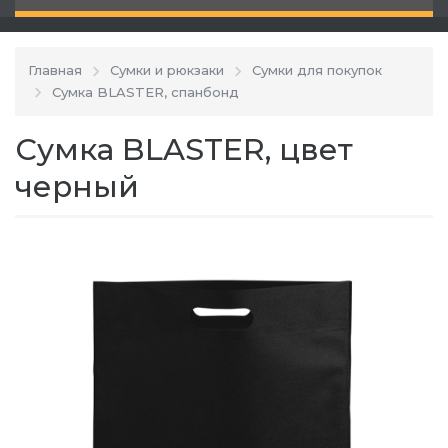
Главная
Сумки и рюкзаки
Сумки для покупок
Сумка BLASTER, спанбонд
Сумка BLASTER, цвет
черный