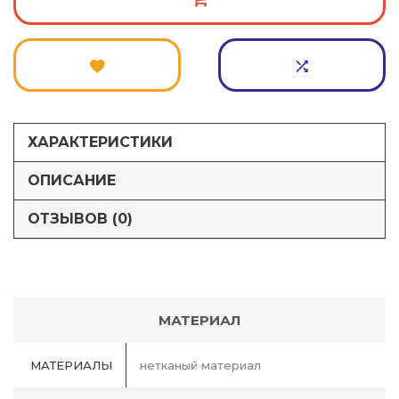
ХАРАКТЕРИСТИКИ
ОПИСАНИЕ
ОТЗЫВОВ (0)
МАТЕРИАЛ
МАТЕРИАЛЫ
нетканый материал