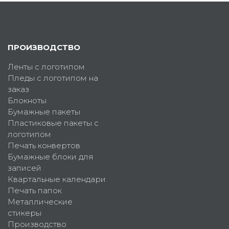
ПРОИЗВОДСТВО
Ленты с логотипом
Пледы с логотипом на
заказ
Блокноты
Бумажные пакеты
Пластиковые пакеты с
логотипом
Печать конвертов
Бумажные блоки для
записей
Квартальные календари
Печать папок
Металлические
стикеры
Производство