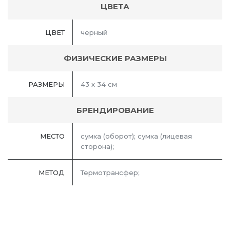
ЦВЕТА
ЦВЕТ
черный
ФИЗИЧЕСКИЕ РАЗМЕРЫ
РАЗМЕРЫ
43 х 34 см
БРЕНДИРОВАНИЕ
МЕСТО
сумка (оборот); сумка (лицевая
сторона);
МЕТОД
Термотрансфер;