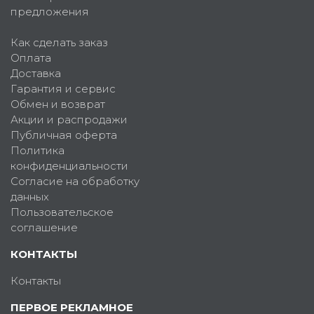
предложения
Как сделать заказ
Оплата
Доставка
Гарантия и сервис
Обмен и возврат
Акции и распродажи
Публичная оферта
Политика
конфиденциальности
Согласие на обработку
данных
Пользовательское
соглашение
КОНТАКТЫ
Контакты
ПЕРВОЕ РЕКЛАМНОЕ