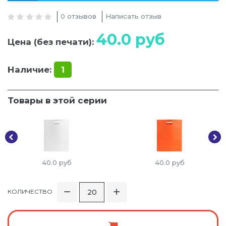
0 отзывов
Написать отзыв
40.0
руб
Цена (без печати):
Наличие:
1
Товары в этой серии
40.0
руб
40.0
руб
КОЛИЧЕСТВО