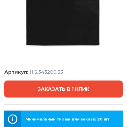
Артикул:
HG.343200.35
ЗАКАЗАТЬ В 1 КЛИК
Минимальный тираж для заказа: 20 шт.