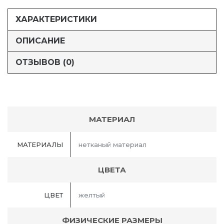
ХАРАКТЕРИСТИКИ
ОПИСАНИЕ
ОТЗЫВОВ (0)
МАТЕРИАЛ
МАТЕРИАЛЫ
нетканый материал
ЦВЕТА
ЦВЕТ
желтый
ФИЗИЧЕСКИЕ РАЗМЕРЫ