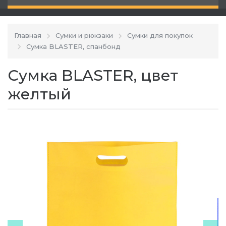
Главная
Сумки и рюкзаки
Сумки для покупок
Сумка BLASTER, спанбонд
Сумка BLASTER, цвет
желтый