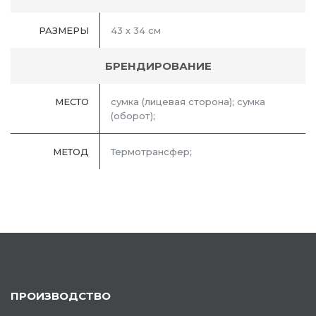
РАЗМЕРЫ
43 х 34 см
БРЕНДИРОВАНИЕ
МЕСТО
сумка (лицевая сторона); сумка
(оборот);
МЕТОД
Термотрансфер;
ПРОИЗВОДСТВО