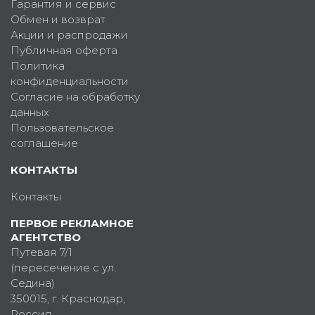
Гарантия и сервис
Обмен и возврат
Акции и распродажи
Публичная оферта
Политика
конфиденциальности
Согласие на обработку
данных
Пользовательское
соглашение
КОНТАКТЫ
Контакты
ПЕРВОЕ РЕКЛАМНОЕ
АГЕНТСТВО
Путевая 7/1
(пересечение с ул.
Седина)
350015
, г.
Краснодар,
Россия