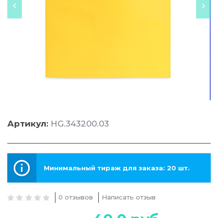
Артикул:
HG.343200.03
Минимальный тираж для заказа: 20 шт.
0 отзывов
Написать отзыв