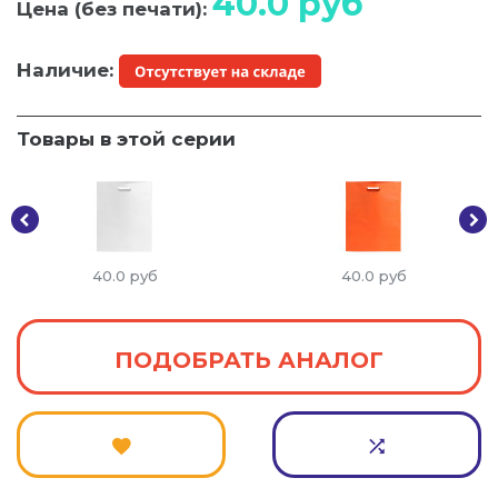
40.0
руб
Цена (без печати):
Наличие:
Товары в этой серии
40.0
руб
40.0
руб
ПОДОБРАТЬ АНАЛОГ