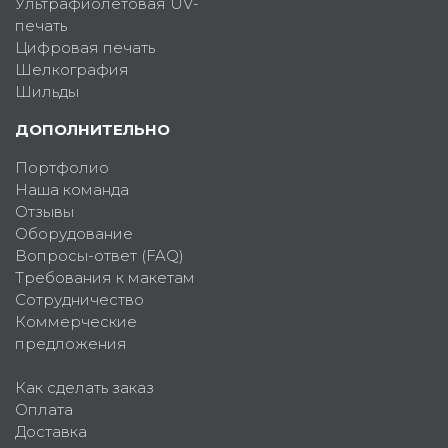
Ультрафиолетовая UV-
печать
Цифровая печать
Шелкография
Шильды
ДОПОЛНИТЕЛЬНО
Портфолио
Наша команда
Отзывы
Оборудование
Вопросы-ответ (FAQ)
Требования к макетам
Сотрудничество
Коммерческие
предложения
Как сделать заказ
Оплата
Доставка