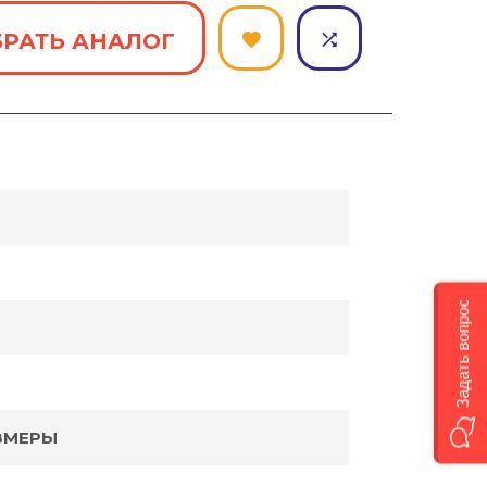
РАТЬ АНАЛОГ
Задать вопрос
ЗМЕРЫ