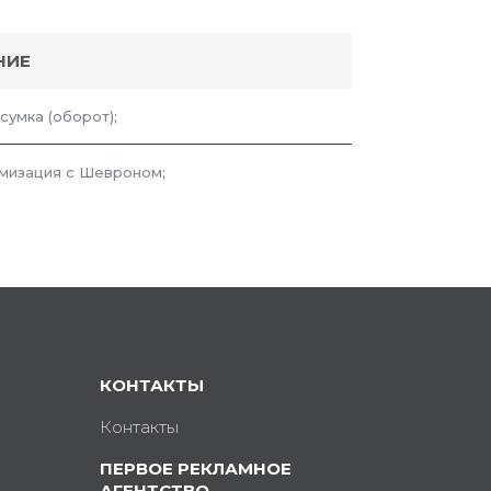
НИЕ
сумка (оборот);
мизация с Шевроном;
КОНТАКТЫ
Контакты
ПЕРВОЕ РЕКЛАМНОЕ
АГЕНТСТВО