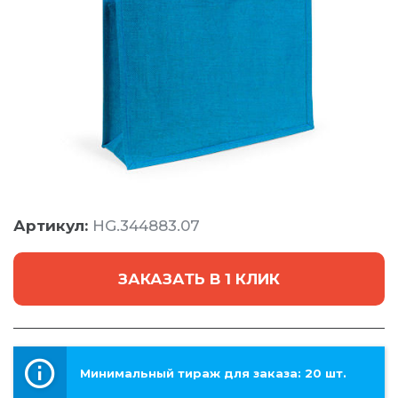
Артикул:
HG.344883.07
ЗАКАЗАТЬ В 1 КЛИК
Минимальный тираж для заказа: 20 шт.