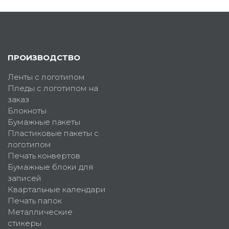
ПРОИЗВОДСТВО
Ленты с логотипом
Пледы с логотипом на
заказ
Блокноты
Бумажные пакеты
Пластиковые пакеты с
логотипом
Печать конвертов
Бумажные блоки для
записей
Квартальные календари
Печать папок
Металлические
стикеры