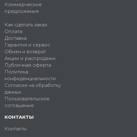
Коммерческие
предложения
Как сделать заказ
Оплата
Доставка
Гарантия и сервис
Обмен и возврат
Акции и распродажи
Публичная оферта
Политика
конфиденциальности
Согласие на обработку
данных
Пользовательское
соглашение
КОНТАКТЫ
Контакты