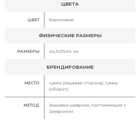
ЦВЕТА
ЦВЕТ
бирюзовый
ФИЗИЧЕСКИЕ РАЗМЕРЫ
РАЗМЕРЫ
44,5x35x14 см
БРЕНДИРОВАНИЕ
МЕСТО
сумка (лицевая сторона); сумка
(оборот);
МЕТОД
Вышивка шеврона; Кастомизация с
Шевроном;