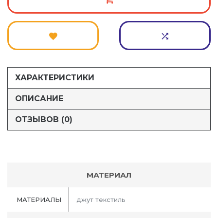
ХАРАКТЕРИСТИКИ
ОПИСАНИЕ
ОТЗЫВОВ (0)
МАТЕРИАЛ
МАТЕРИАЛЫ
джут текстиль