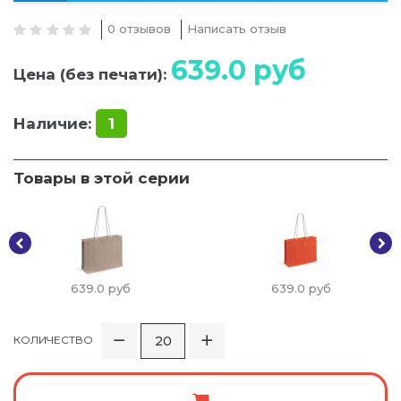
0 отзывов
Написать отзыв
639.0
руб
Цена (без печати):
Наличие:
1
Товары в этой серии
639.0
руб
639.0
руб
КОЛИЧЕСТВО