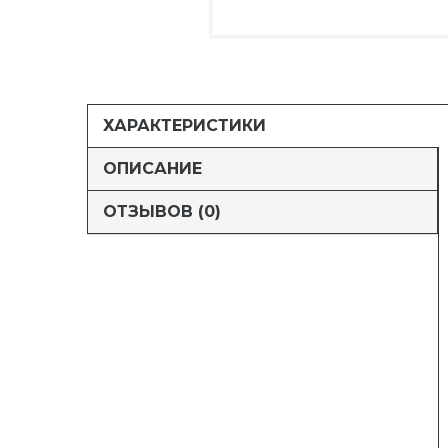
ХАРАКТЕРИСТИКИ
ОПИСАНИЕ
ОТЗЫВОВ (0)