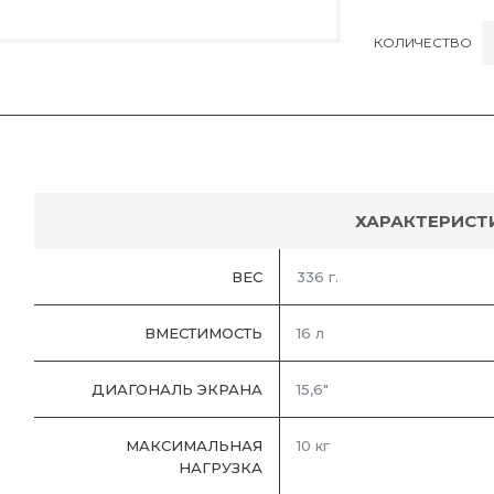
КОЛИЧЕСТВО
ХАРАКТЕРИСТ
ВЕС
336 г.
ВМЕСТИМОСТЬ
16 л
ДИАГОНАЛЬ ЭКРАНА
15,6"
МАКСИМАЛЬНАЯ
10 кг
НАГРУЗКА