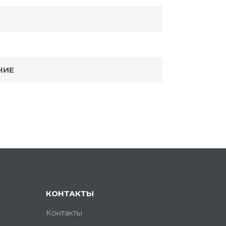
НИЕ
КОНТАКТЫ
Контакты