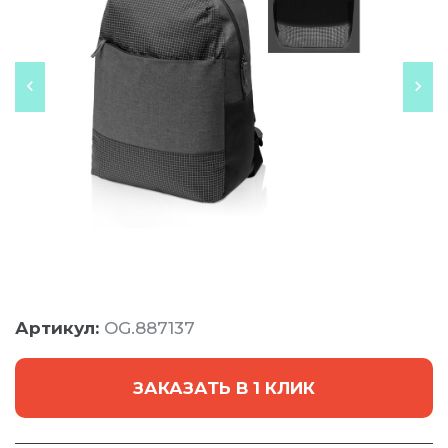
Артикул:
OG.887137
ЗАКАЗАТЬ В 1 КЛИК