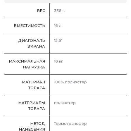
ВЕС
336 г.
ВМЕСТИМОСТЬ
16 л
ДИАГОНАЛЬ
15,6"
ЭКРАНА
МАКСИМАЛЬНАЯ
10 кг
НАГРУЗКА
МАТЕРИАЛ
100% полиэстер
ТОВАРА
МАТЕРИАЛЫ
полиэстер
ТОВАРА
МЕТОД
Термотрансфер
НАНЕСЕНИЯ