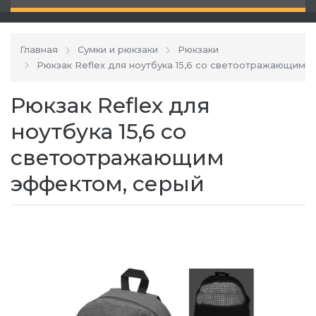
Главная
Сумки и рюкзаки
Рюкзаки
Рюкзак Reflex для ноутбука 15,6 со светоотражающим 
Рюкзак Reflex для
ноутбука 15,6 со
светоотражающим
эффектом, серый