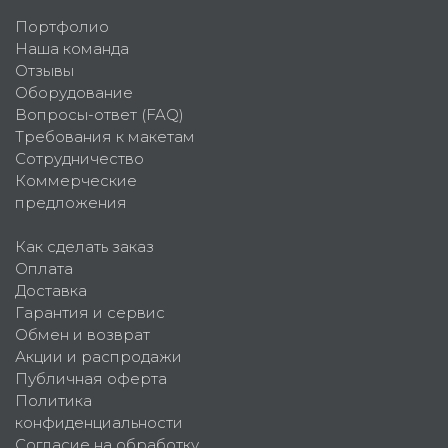
Портфолио
Наша команда
Отзывы
Оборудование
Вопросы-ответ (FAQ)
Требования к макетам
Сотрудничество
Коммерческие
предложения
Как сделать заказ
Оплата
Доставка
Гарантия и сервис
Обмен и возврат
Акции и распродажи
Публичная оферта
Политика
конфиденциальности
Согласие на обработку