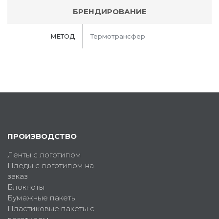
БРЕНДИРОВАНИЕ
МЕТОД
Термотрансфер
ПРОИЗВОДСТВО
Ленты с логотипом
Пледы с логотипом на
заказ
Блокноты
Бумажные пакеты
Пластиковые пакеты с