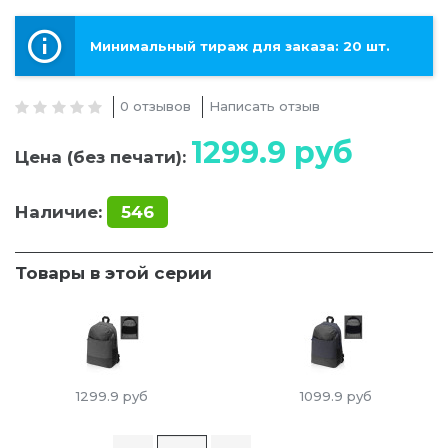
Минимальный тираж для заказа: 20 шт.
0 отзывов
Написать отзыв
1299.9
руб
Цена (без печати):
Наличие:
546
Товары в этой серии
1299.9
руб
1099.9
руб