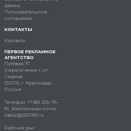
данных
Пользовательское
соглашение
КОНТАКТЫ
Контакты
ПЕРВОЕ РЕКЛАМНОЕ
АГЕНТСТВО
Путевая 7/1
(пересечение с ул.
Седина)
350015
, г.
Краснодар,
Россия
Телефон:
+7 861 255–76–
91
, Электронная почта:
zakaz@2557691.ru
Рабочие дни: