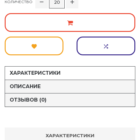
КОЛИЧЕСТВО
ХАРАКТЕРИСТИКИ
ОПИСАНИЕ
ОТЗЫВОВ (0)
ХАРАКТЕРИСТИКИ