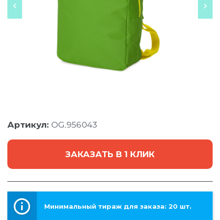
Артикул:
OG.956043
ЗАКАЗАТЬ В 1 КЛИК
Минимальный тираж для заказа: 20 шт.