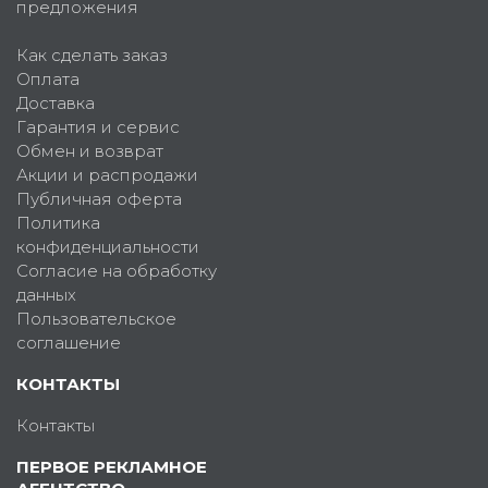
предложения
Как сделать заказ
Оплата
Доставка
Гарантия и сервис
Обмен и возврат
Акции и распродажи
Публичная оферта
Политика
конфиденциальности
Согласие на обработку
данных
Пользовательское
соглашение
КОНТАКТЫ
Контакты
ПЕРВОЕ РЕКЛАМНОЕ