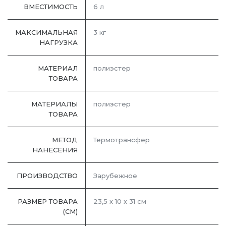
ВМЕСТИМОСТЬ
6 л
МАКСИМАЛЬНАЯ
3 кг
НАГРУЗКА
МАТЕРИАЛ
полиэстер
ТОВАРА
МАТЕРИАЛЫ
полиэстер
ТОВАРА
МЕТОД
Термотрансфер
НАНЕСЕНИЯ
ПРОИЗВОДСТВО
Зарубежное
РАЗМЕР ТОВАРА
23,5 x 10 x 31 см
(СМ)