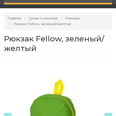
Главная
Сумки и рюкзаки
Рюкзаки
Рюкзак Fellow, зеленый/желтый
Рюкзак Fellow, зеленый/
желтый