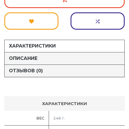
ХАРАКТЕРИСТИКИ
ОПИСАНИЕ
ОТЗЫВОВ (0)
ХАРАКТЕРИСТИКИ
ВЕС
246 г.