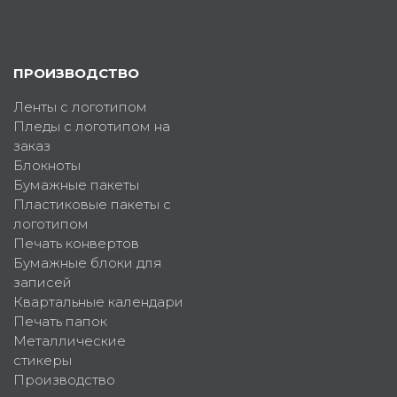
ПРОИЗВОДСТВО
Ленты с логотипом
Пледы с логотипом на
заказ
Блокноты
Бумажные пакеты
Пластиковые пакеты с
логотипом
Печать конвертов
Бумажные блоки для
записей
Квартальные календари
Печать папок
Металлические
стикеры
Производство