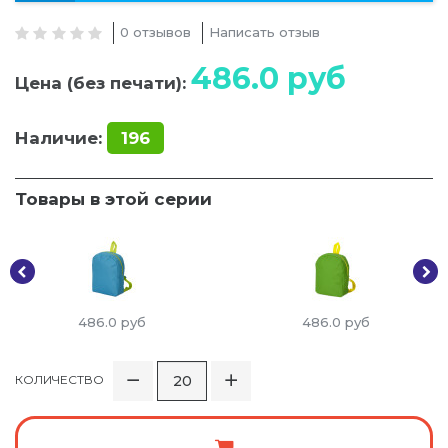
0 отзывов
Написать отзыв
486.0
руб
Цена (без печати):
Наличие:
196
Товары в этой серии
486.0
руб
486.0
руб
КОЛИЧЕСТВО