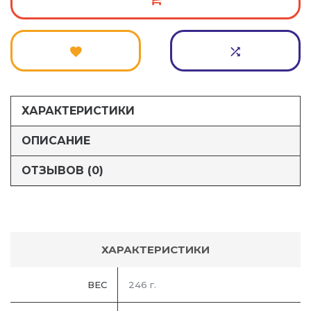
ХАРАКТЕРИСТИКИ
ОПИСАНИЕ
ОТЗЫВОВ (0)
ХАРАКТЕРИСТИКИ
ВЕС
246 г.