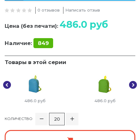
0 отзывов
Написать отзыв
486.0
руб
Цена (без печати):
Наличие:
849
Товары в этой серии
486.0
руб
486.0
руб
КОЛИЧЕСТВО