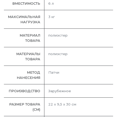
ВМЕСТИМОСТЬ
6 л
МАКСИМАЛЬНАЯ
3 кг
НАГРУЗКА
МАТЕРИАЛ
полиэстер
ТОВАРА
МАТЕРИАЛЫ
полиэстер
ТОВАРА
МЕТОД
Патчи
НАНЕСЕНИЯ
ПРОИЗВОДСТВО
Зарубежное
РАЗМЕР ТОВАРА
22 х 9,5 х 30 см
(СМ)