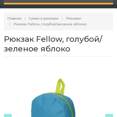
Главная
Сумки и рюкзаки
Рюкзаки
Рюкзак Fellow, голубой/зеленое яблоко
Рюкзак Fellow, голубой/
зеленое яблоко