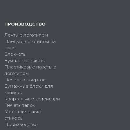
ПРОИЗВОДСТВО
Ленты с логотипом
Пледы с логотипом на
заказ
Блокноты
Бумажные пакеты
Пластиковые пакеты с
логотипом
Печать конвертов
Бумажные блоки для
записей
Квартальные календари
Печать папок
Металлические
стикеры
Производство