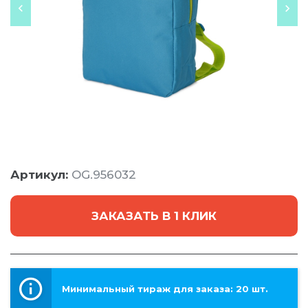
Артикул:
OG.956032
ЗАКАЗАТЬ В 1 КЛИК
Минимальный тираж для заказа: 20 шт.