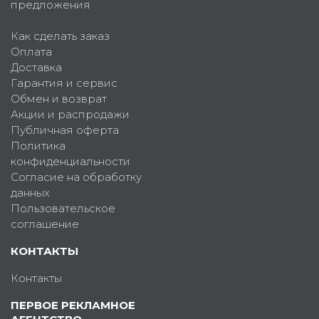
предложения
Как сделать заказ
Оплата
Доставка
Гарантия и сервис
Обмен и возврат
Акции и распродажи
Публичная оферта
Политика
конфиденциальности
Согласие на обработку
данных
Пользовательское
соглашение
КОНТАКТЫ
Контакты
ПЕРВОЕ РЕКЛАМНОЕ