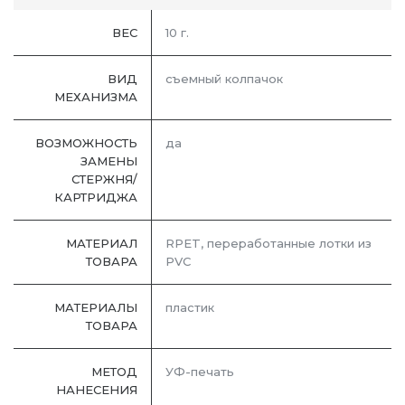
ВЕС
10 г.
ВИД
съемный колпачок
МЕХАНИЗМА
ВОЗМОЖНОСТЬ
да
ЗАМЕНЫ
СТЕРЖНЯ/
КАРТРИДЖА
МАТЕРИАЛ
RPET, переработанные лотки из
ТОВАРА
PVC
МАТЕРИАЛЫ
пластик
ТОВАРА
МЕТОД
УФ-печать
НАНЕСЕНИЯ