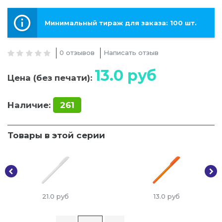
Минимальный тираж для заказа: 100 шт.
0 отзывов
Написать отзыв
13.0
руб
Цена (без печати):
Наличие:
261
Товары в этой серии
21.0
руб
13.0
руб