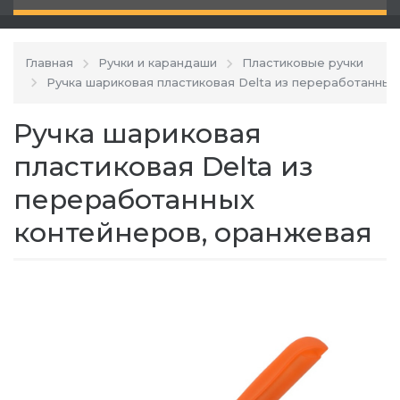
Главная
Ручки и карандаши
Пластиковые ручки
Ручка шариковая пластиковая Delta из переработанных
Ручка шариковая
пластиковая Delta из
переработанных
контейнеров, оранжевая