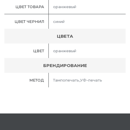
ЦВЕТ ТОВАРА
оранжевый
ЦВЕТ ЧЕРНИЛ
синий
ЦВЕТА
ЦВЕТ
оранжевый
БРЕНДИРОВАНИЕ
МЕТОД
Тампопечать,УФ-печать