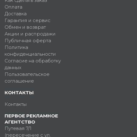
Как сделать заказ
Оплата
Доставка
Гарантия и сервис
Обмен и возврат
Акции и распродажи
Публичная оферта
Политика
конфиденциальности
Согласие на обработку
данных
Пользовательское
соглашение
КОНТАКТЫ
Контакты
ПЕРВОЕ РЕКЛАМНОЕ
АГЕНТСТВО
Путевая 7/1
(пересечение с ул.