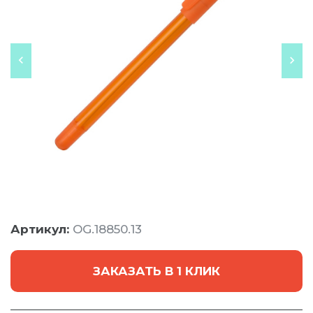
Артикул:
OG.18850.13
ЗАКАЗАТЬ В 1 КЛИК