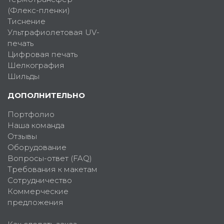
(Флекс-пленки)
Тиснение
Ультрафиолетовая UV-
печать
Цифровая печать
Шелкография
Шильды
ДОПОЛНИТЕЛЬНО
Портфолио
Наша команда
Отзывы
Оборудование
Вопросы-ответ (FAQ)
Требования к макетам
Сотрудничество
Коммерческие
предложения