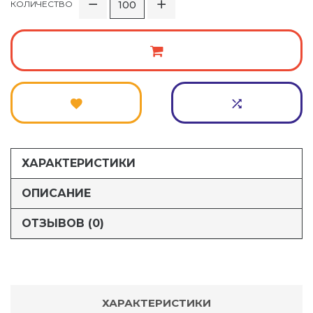
КОЛИЧЕСТВО
ХАРАКТЕРИСТИКИ
ОПИСАНИЕ
ОТЗЫВОВ (0)
ХАРАКТЕРИСТИКИ