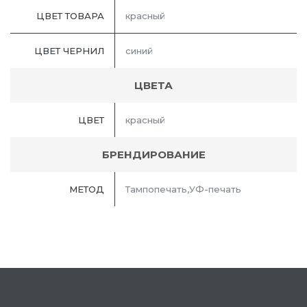
ЦВЕТ ТОВАРА
красный
ЦВЕТ ЧЕРНИЛ
синий
ЦВЕТА
ЦВЕТ
красный
БРЕНДИРОВАНИЕ
МЕТОД
Тампопечать,УФ-печать