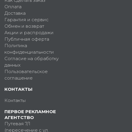
Как сделать заказ
Оплата
Доставка
Гарантия и сервис
Обмен и возврат
Акции и распродажи
Публичная оферта
Политика
конфиденциальности
Согласие на обработку
данных
Пользовательское
соглашение
КОНТАКТЫ
Контакты
ПЕРВОЕ РЕКЛАМНОЕ
АГЕНТСТВО
Путевая 7/1
(пересечение с ул.