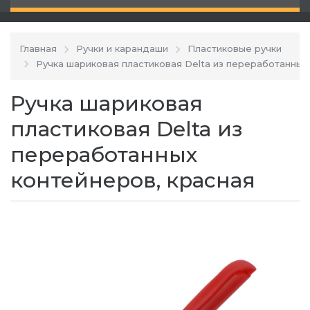
Главная
Ручки и карандаши
Пластиковые ручки
Ручка шариковая пластиковая Delta из переработанных
Ручка шариковая
пластиковая Delta из
переработанных
контейнеров, красная