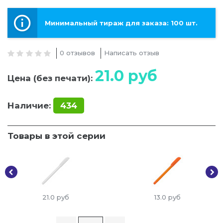
Минимальный тираж для заказа: 100 шт.
0 отзывов
Написать отзыв
21.0
руб
Цена (без печати):
Наличие:
434
Товары в этой серии
21.0
руб
13.0
руб