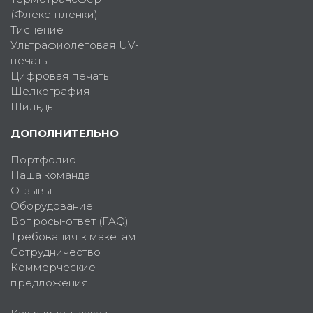
(Флекс-пленки)
Тиснение
Ультрафиолетовая UV-
печать
Цифровая печать
Шелкография
Шильды
ДОПОЛНИТЕЛЬНО
Портфолио
Наша команда
Отзывы
Оборудование
Вопросы-ответ (FAQ)
Требования к макетам
Сотрудничество
Коммерческие
предложения