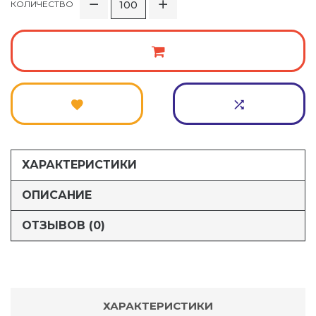
КОЛИЧЕСТВО
ХАРАКТЕРИСТИКИ
ОПИСАНИЕ
ОТЗЫВОВ (0)
ХАРАКТЕРИСТИКИ