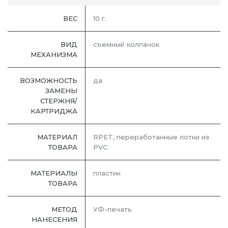
ВЕС
10 г.
ВИД
съемный колпачок
МЕХАНИЗМА
ВОЗМОЖНОСТЬ
да
ЗАМЕНЫ
СТЕРЖНЯ/
КАРТРИДЖА
МАТЕРИАЛ
RPET, переработанные лотки из
ТОВАРА
PVC
МАТЕРИАЛЫ
пластик
ТОВАРА
МЕТОД
УФ-печать
НАНЕСЕНИЯ