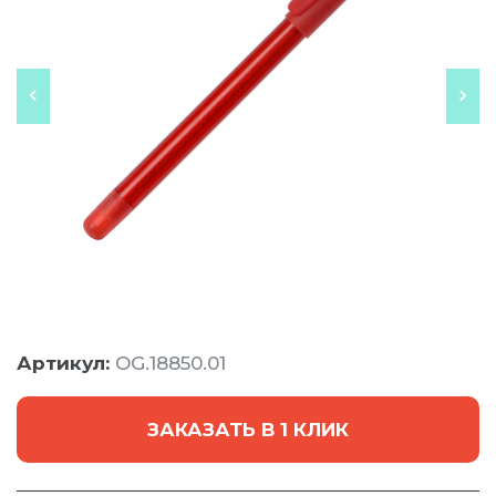
Артикул:
OG.18850.01
ЗАКАЗАТЬ В 1 КЛИК