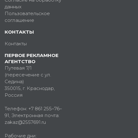
данных
Пользовательское
соглашение
КОНТАКТЫ
Контакты
ПЕРВОЕ РЕКЛАМНОЕ
АГЕНТСТВО
Путевая 7/1
(пересечение с ул.
Седина)
350015
, г.
Краснодар,
Россия
Телефон:
+7 861 255–76–
91
, Электронная почта:
zakaz@2557691.ru
Рабочие дни: