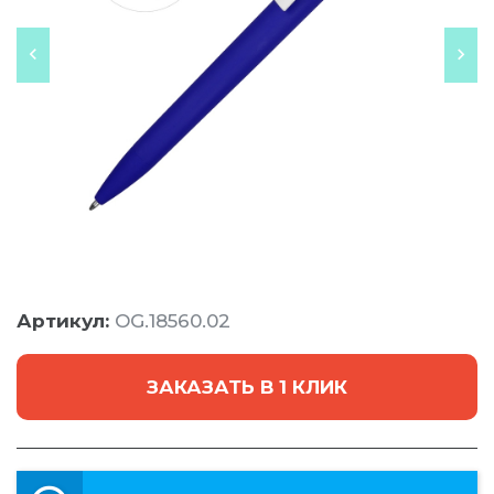
Артикул:
OG.18560.02
ЗАКАЗАТЬ В 1 КЛИК