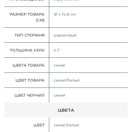
РАЗМЕР ТОВАРА
d1 х 14,8 см
(СМ)
ТИП СТЕРЖНЯ
шариковый
ТОЛЩИНА УЗЛА
0,7
ЦВЕТА ТОВАРА
синий
ЦВЕТ ТОВАРА
синий/белый
ЦВЕТ ЧЕРНИЛ
синий
ЦВЕТА
ЦВЕТ
синий;белый