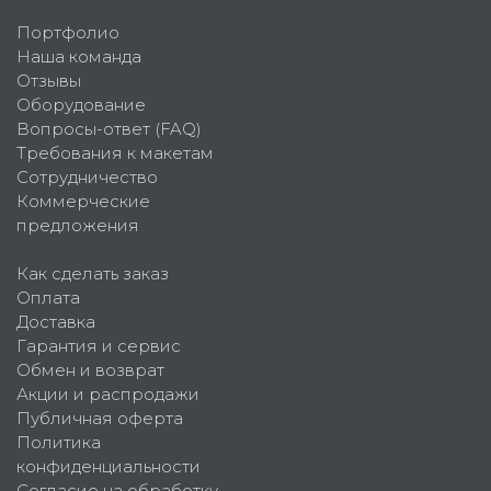
Портфолио
Наша команда
Отзывы
Оборудование
Вопросы-ответ (FAQ)
Требования к макетам
Сотрудничество
Коммерческие
предложения
Как сделать заказ
Оплата
Доставка
Гарантия и сервис
Обмен и возврат
Акции и распродажи
Публичная оферта
Политика
конфиденциальности
Согласие на обработку