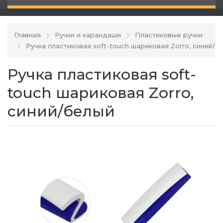
Главная
Ручки и карандаши
Пластиковые ручки
Ручка пластиковая soft-touch шариковая Zorro, синий/б
Ручка пластиковая soft-
touch шариковая Zorro,
синий/белый