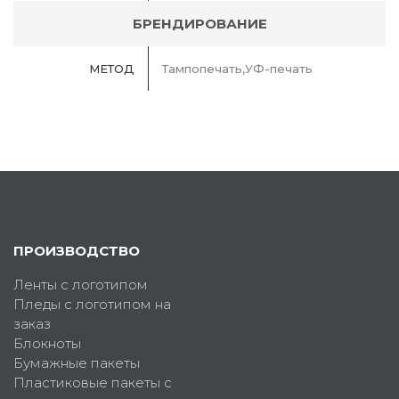
БРЕНДИРОВАНИЕ
МЕТОД
Тампопечать,УФ-печать
ПРОИЗВОДСТВО
Ленты с логотипом
Пледы с логотипом на
заказ
Блокноты
Бумажные пакеты
Пластиковые пакеты с