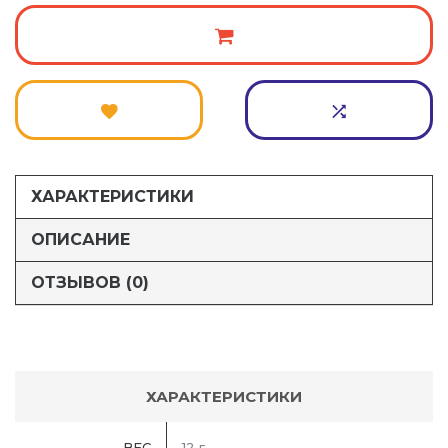
ХАРАКТЕРИСТИКИ
ОПИСАНИЕ
ОТЗЫВОВ (0)
ХАРАКТЕРИСТИКИ
ВЕС
12 г.