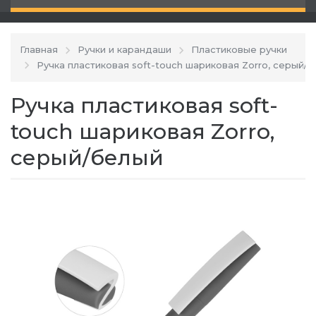
Главная
Ручки и карандаши
Пластиковые ручки
Ручка пластиковая soft-touch шариковая Zorro, серый/
Ручка пластиковая soft-
touch шариковая Zorro,
серый/белый