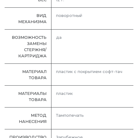
ВИД
поворотный
МЕХАНИЗМА
ВОЗМОЖНОСТЬ
да
ЗАМЕНЫ
СТЕРЖНЯ/
КАРТРИДЖА
МАТЕРИАЛ
пластик с покрытием софт-тач
ТОВАРА
МАТЕРИАЛЫ
пластик
ТОВАРА
МЕТОД
Тампопечать
НАНЕСЕНИЯ
ПРОИЗВОДСТВО
Зарубежное