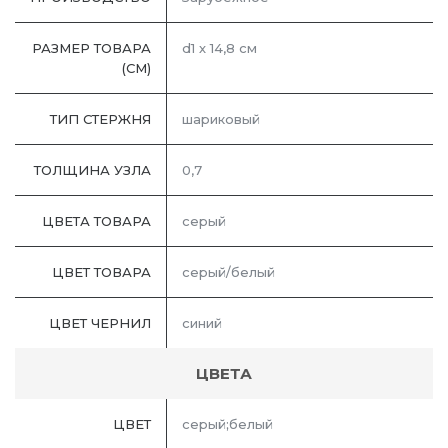
РАЗМЕР ТОВАРА
d1 х 14,8 см
(СМ)
ТИП СТЕРЖНЯ
шариковый
ТОЛЩИНА УЗЛА
0,7
ЦВЕТА ТОВАРА
серый
ЦВЕТ ТОВАРА
серый/белый
ЦВЕТ ЧЕРНИЛ
синий
ЦВЕТА
ЦВЕТ
серый;белый