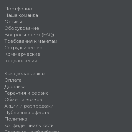
Портфолио
Наша команда
Отзывы
Оборудование
Вопросы-ответ (FAQ)
Требования к макетам
Сотрудничество
Коммерческие
предложения
Как сделать заказ
Оплата
Доставка
Гарантия и сервис
Обмен и возврат
Акции и распродажи
Публичная оферта
Политика
конфиденциальности
Согласие на обработку