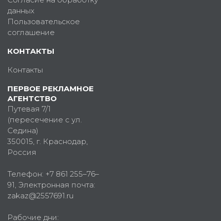
данных
Пользовательское
соглашение
КОНТАКТЫ
Контакты
ПЕРВОЕ РЕКЛАМНОЕ
АГЕНТСТВО
Путевая 7/1
(пересечение с ул.
Седина)
350015
, г.
Краснодар,
Россия
Телефон:
+7 861 255–76–
91
, Электронная почта:
zakaz@2557691.ru
Рабочие дни: