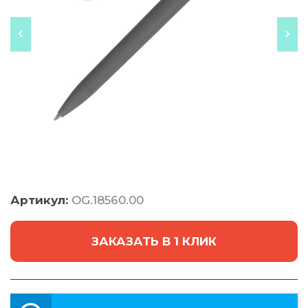
Артикул:
OG.18560.00
ЗАКАЗАТЬ В 1 КЛИК