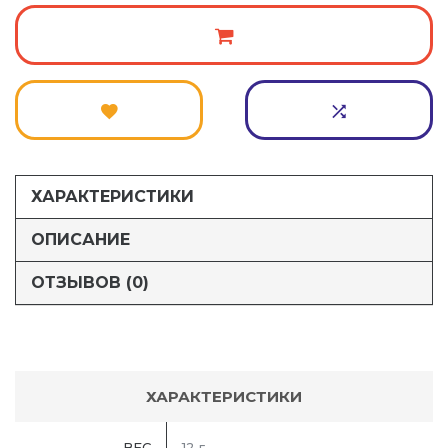
ХАРАКТЕРИСТИКИ
ОПИСАНИЕ
ОТЗЫВОВ (0)
ХАРАКТЕРИСТИКИ
ВЕС
12 г.