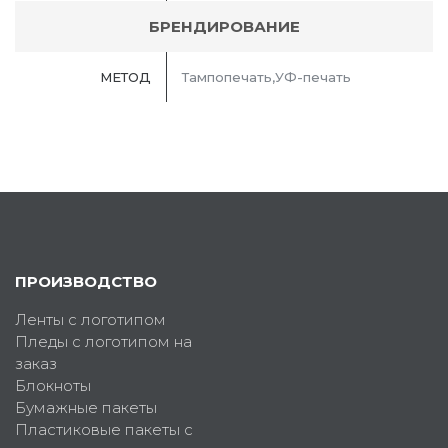
БРЕНДИРОВАНИЕ
МЕТОД
Тампопечать,УФ-печать
ПРОИЗВОДСТВО
Ленты с логотипом
Пледы с логотипом на
заказ
Блокноты
Бумажные пакеты
Пластиковые пакеты с