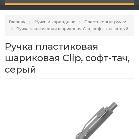
Главная
Ручки и карандаши
Пластиковые ручки
Ручка пластиковая шариковая Clip, софт-тач, серый
Ручка пластиковая
шариковая Clip, софт-тач,
серый