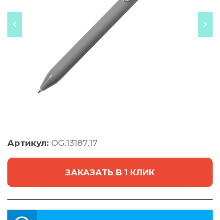
Артикул:
OG.13187.17
ЗАКАЗАТЬ В 1 КЛИК