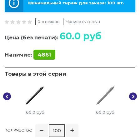
Минимальный тираж для заказа: 100 шт.
0 отзывов
Написать отзыв
60.0
руб
Цена (без печати):
Наличие:
4861
Товары в этой серии
60.0
руб
60.0
руб
КОЛИЧЕСТВО