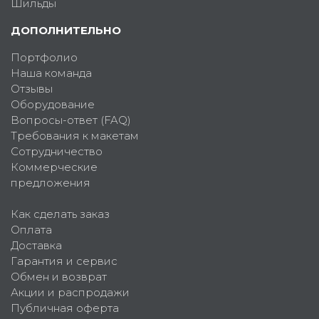
Шильды
ДОПОЛНИТЕЛЬНО
Портфолио
Наша команда
Отзывы
Оборудование
Вопросы-ответ (FAQ)
Требования к макетам
Сотрудничество
Коммерческие
предложения
Как сделать заказ
Оплата
Доставка
Гарантия и сервис
Обмен и возврат
Акции и распродажи
Публичная оферта