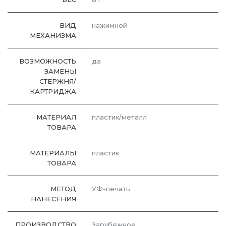
ВИД
нажимной
МЕХАНИЗМА
ВОЗМОЖНОСТЬ
да
ЗАМЕНЫ
СТЕРЖНЯ/
КАРТРИДЖА
МАТЕРИАЛ
пластик/металл
ТОВАРА
МАТЕРИАЛЫ
пластик
ТОВАРА
МЕТОД
УФ-печать
НАНЕСЕНИЯ
ПРОИЗВОДСТВО
Зарубежное