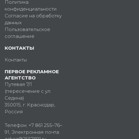
Политика
конфиденциальности
Согласие на обработку
данных
Пользовательское
соглашение
КОНТАКТЫ
Контакты
ПЕРВОЕ РЕКЛАМНОЕ
АГЕНТСТВО
Путевая 7/1
(пересечение с ул.
Седина)
350015
, г.
Краснодар,
Россия
Телефон:
+7 861 255–76–
91
, Электронная почта:
zakaz@2557691.ru