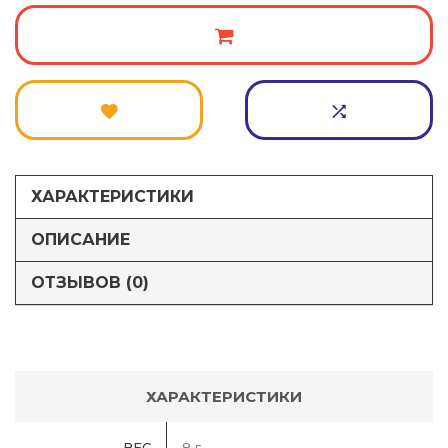
ХАРАКТЕРИСТИКИ
ОПИСАНИЕ
ОТЗЫВОВ (0)
ХАРАКТЕРИСТИКИ
ВЕС
8 г.