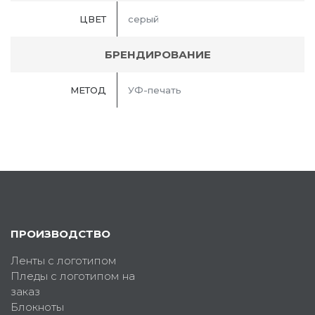
ЦВЕТ
серый
БРЕНДИРОВАНИЕ
МЕТОД
УФ-печать
ПРОИЗВОДСТВО
Ленты с логотипом
Пледы с логотипом на
заказ
Блокноты