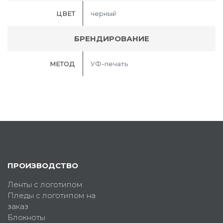
ЦВЕТ
черный
БРЕНДИРОВАНИЕ
МЕТОД
УФ-печать
ПРОИЗВОДСТВО
Ленты с логотипом
Пледы с логотипом на
заказ
Блокноты