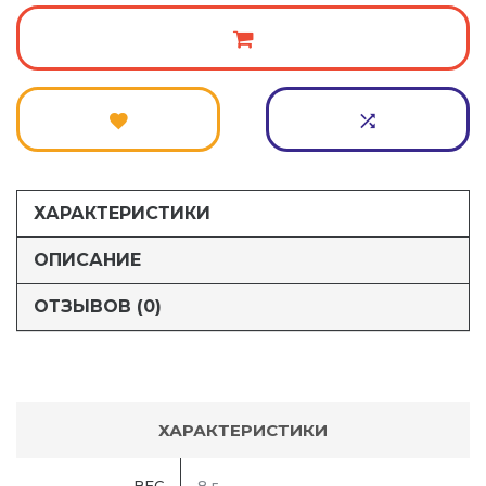
ХАРАКТЕРИСТИКИ
ОПИСАНИЕ
ОТЗЫВОВ (0)
ХАРАКТЕРИСТИКИ
ВЕС
8 г.