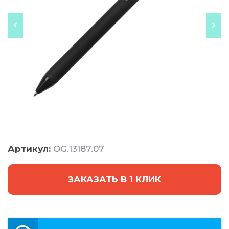
Артикул:
OG.13187.07
ЗАКАЗАТЬ В 1 КЛИК