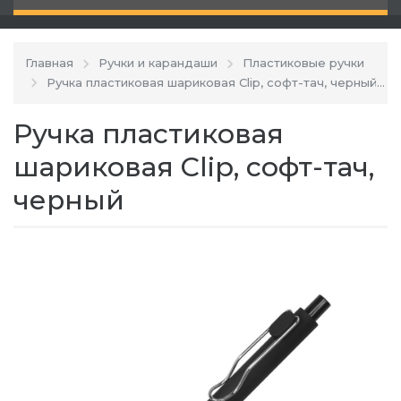
Главная
Ручки и карандаши
Пластиковые ручки
Ручка пластиковая шариковая Clip, софт-тач, черный
Ручка пластиковая
шариковая Clip, софт-тач,
черный