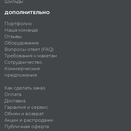
Шильды
ДОПОЛНИТЕЛЬНО
Портфолио
Наша команда
Отзывы
Оборудование
Вопросы-ответ (FAQ)
Требования к макетам
Сотрудничество
Коммерческие
предложения
Как сделать заказ
Оплата
Доставка
Гарантия и сервис
Обмен и возврат
Акции и распродажи
Публичная оферта