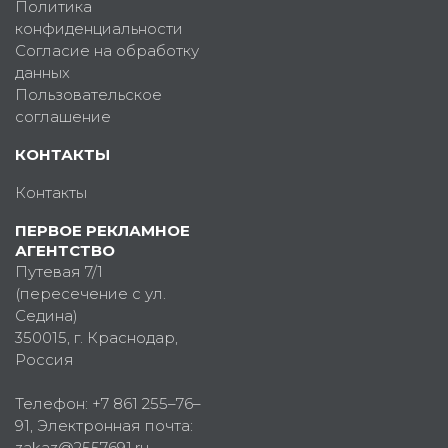
Политика
конфиденциальности
Согласие на обработку
данных
Пользовательское
соглашение
КОНТАКТЫ
Контакты
ПЕРВОЕ РЕКЛАМНОЕ
АГЕНТСТВО
Путевая 7/1
(пересечение с ул.
Седина)
350015
, г.
Краснодар,
Россия
Телефон:
+7 861 255–76–
91
, Электронная почта:
zakaz@2557691.ru