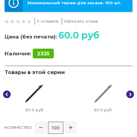
Минимальный тираж для заказа: 100 шт.
0 отзывов
Написать отзыв
60.0
руб
Цена (без печати):
Наличие:
2335
Товары в этой серии
60.0
руб
60.0
руб
КОЛИЧЕСТВО