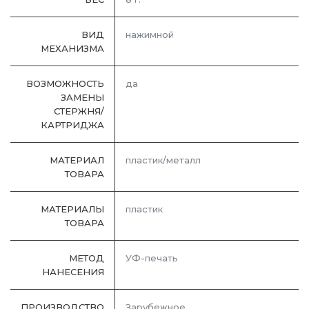
ВИД
нажимной
МЕХАНИЗМА
ВОЗМОЖНОСТЬ
да
ЗАМЕНЫ
СТЕРЖНЯ/
КАРТРИДЖА
МАТЕРИАЛ
пластик/металл
ТОВАРА
МАТЕРИАЛЫ
пластик
ТОВАРА
МЕТОД
УФ-печать
НАНЕСЕНИЯ
ПРОИЗВОДСТВО
Зарубежное