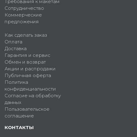
Требования к макетам
Сотрудничество
Коммерческие
предложения
Как сделать заказ
Оплата
Доставка
Гарантия и сервис
Обмен и возврат
Акции и распродажи
Публичная оферта
Политика
конфиденциальности
Согласие на обработку
данных
Пользовательское
соглашение
КОНТАКТЫ