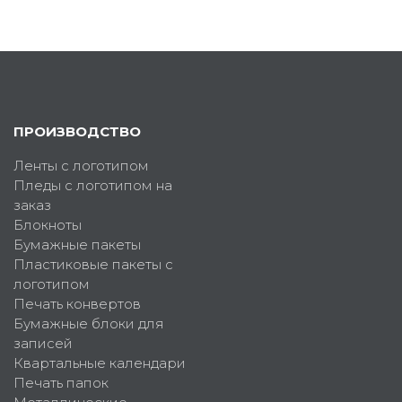
ПРОИЗВОДСТВО
Ленты с логотипом
Пледы с логотипом на
заказ
Блокноты
Бумажные пакеты
Пластиковые пакеты с
логотипом
Печать конвертов
Бумажные блоки для
записей
Квартальные календари
Печать папок