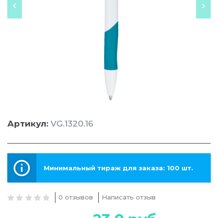
Артикул:
VG.1320.16
Минимальный тираж для заказа: 100 шт.
0 отзывов
Написать отзыв