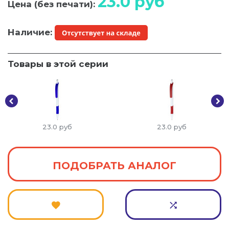
23.0
руб
Цена (без печати):
Наличие:
Товары в этой серии
23.0
руб
23.0
руб
ПОДОБРАТЬ АНАЛОГ