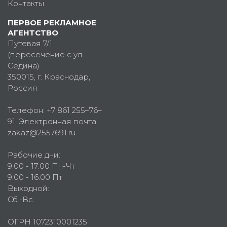
Контакты
ПЕРВОЕ РЕКЛАМНОЕ
АГЕНТСТВО
Путевая 7/1
(пересечение с ул.
Седина)
350015
, г.
Краснодар,
Россия
Телефон:
+7 861 255–76–
91
, Электронная почта:
zakaz@2557691.ru
Рабочие дни:
9:00 - 17:00 Пн-Чт
9:00 - 16:00 Пт
Выходной:
Сб.-Вс.
ОГРН 1072310001235