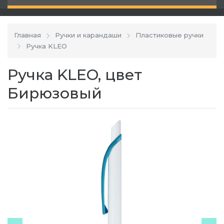
Главная
Ручки и карандаши
Пластиковые ручки
Ручка KLEO
Ручка KLEO, цвет
Бирюзовый