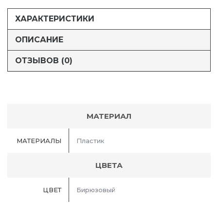
ХАРАКТЕРИСТИКИ
ОПИСАНИЕ
ОТЗЫВОВ (0)
МАТЕРИАЛ
МАТЕРИАЛЫ
Пластик
ЦВЕТА
ЦВЕТ
Бирюзовый