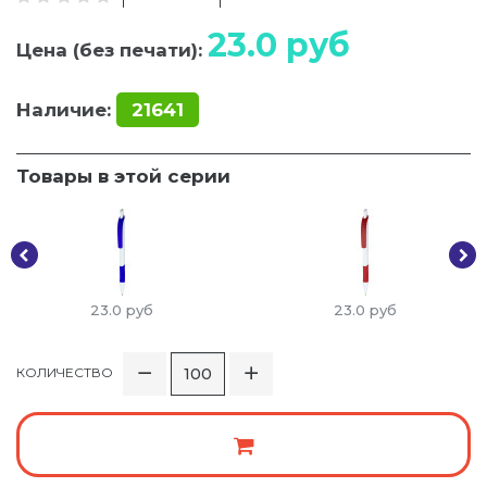
23.0
руб
Цена (без печати):
Наличие:
21641
Товары в этой серии
23.0
руб
23.0
руб
КОЛИЧЕСТВО