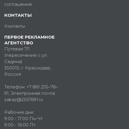
соглашение
КОНТАКТЫ
Контакты
ПЕРВОЕ РЕКЛАМНОЕ
АГЕНТСТВО
Путевая 7/1
(пересечение с ул.
Седина)
350015
, г.
Краснодар,
Россия
Телефон:
+7 861 255–76–
91
, Электронная почта:
zakaz@2557691.ru
Рабочие дни:
9:00 - 17:00 Пн-Чт
9:00 - 16:00 Пт