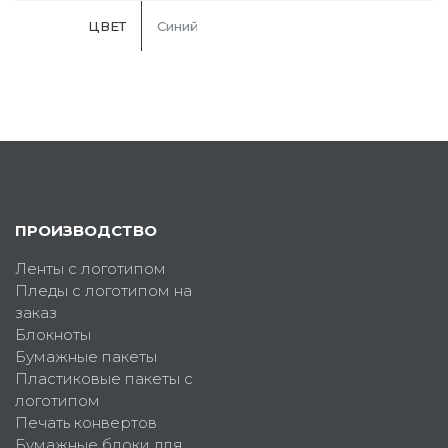
ЦВЕТ
Синий
ПРОИЗВОДСТВО
Ленты с логотипом
Пледы с логотипом на
заказ
Блокноты
Бумажные пакеты
Пластиковые пакеты с
логотипом
Печать конвертов
Бумажные блоки для