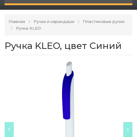
Главная
Ручки и карандаши
Пластиковые ручки
Ручка KLEO
Ручка KLEO, цвет Синий