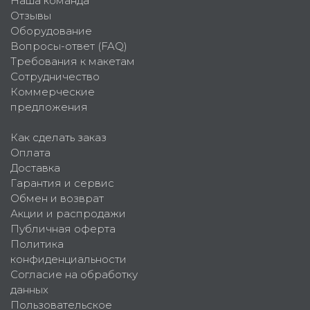
Наша команда
Отзывы
Оборудование
Вопросы-ответ (FAQ)
Требования к макетам
Сотрудничество
Коммерческие
предложения
Как сделать заказ
Оплата
Доставка
Гарантия и сервис
Обмен и возврат
Акции и распродажи
Публичная оферта
Политика
конфиденциальности
Согласие на обработку
данных
Пользовательское