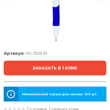
Артикул:
VG.1320.01
ЗАКАЗАТЬ В 1 КЛИК
Минимальный тираж для заказа: 100 шт.
0 отзывов
Написать отзыв