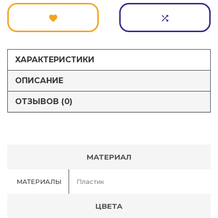
ХАРАКТЕРИСТИКИ
ОПИСАНИЕ
ОТЗЫВОВ (0)
МАТЕРИАЛ
МАТЕРИАЛЫ
Пластик
ЦВЕТА