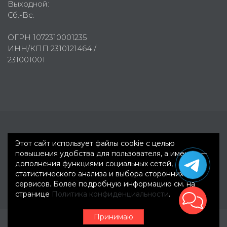
Выходной:
Сб.-Вс.
ОГРН 1072310001235
ИНН/КПП 2310121464 /
231001001
Первое рекламное агентство © 2007-2026
Этот сайт использует файлы cookie с целью
повышения удобства для пользователя, а именно —
дополнения функциями социальных сетей,
статистического анализа и выбора сторонних
сервисов. Более подробную информацию см. на
странице
Политика конфиденциальности
.
Принимаю