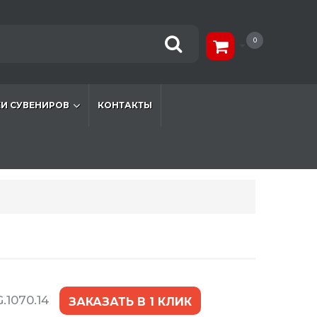
0
И СУВЕНИРОВ
КОНТАКТЫ
.1070.14
ЗАКАЗАТЬ В 1 КЛИК