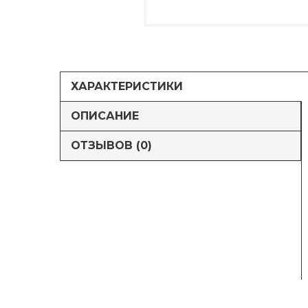
ХАРАКТЕРИСТИКИ
ОПИСАНИЕ
ОТЗЫВОВ (0)