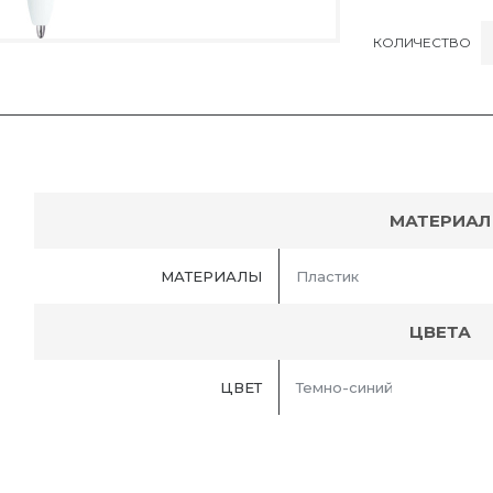
КОЛИЧЕСТВО
МАТЕРИАЛ
МАТЕРИАЛЫ
Пластик
ЦВЕТА
ЦВЕТ
Темно-синий