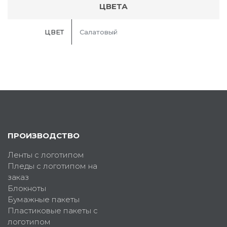
ЦВЕТА
ЦВЕТ
Салатовый
ПРОИЗВОДСТВО
Ленты с логотипом
Пледы с логотипом на
заказ
Блокноты
Бумажные пакеты
Пластиковые пакеты с
логотипом