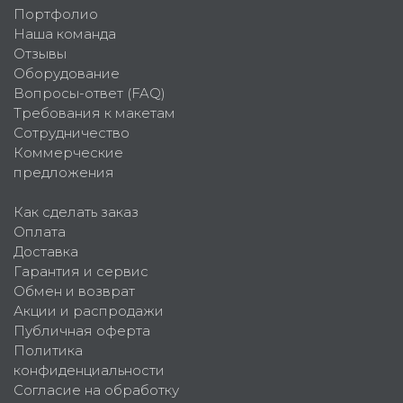
Портфолио
Наша команда
Отзывы
Оборудование
Вопросы-ответ (FAQ)
Требования к макетам
Сотрудничество
Коммерческие
предложения
Как сделать заказ
Оплата
Доставка
Гарантия и сервис
Обмен и возврат
Акции и распродажи
Публичная оферта
Политика
конфиденциальности
Согласие на обработку