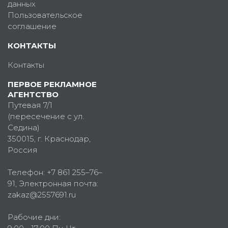
данных
Пользовательское
соглашение
КОНТАКТЫ
Контакты
ПЕРВОЕ РЕКЛАМНОЕ
АГЕНТСТВО
Путевая 7/1
(пересечение с ул.
Седина)
350015
, г.
Краснодар,
Россия
Телефон:
+7 861 255–76–
91
, Электронная почта:
zakaz@2557691.ru
Рабочие дни: