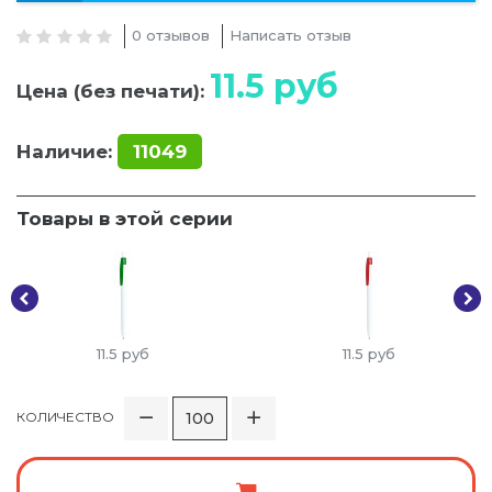
0 отзывов
Написать отзыв
11.5
руб
Цена (без печати):
Наличие:
11049
Товары в этой серии
11.5
руб
11.5
руб
КОЛИЧЕСТВО