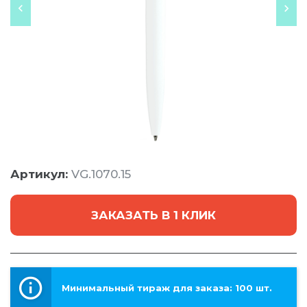
Артикул:
VG.1070.15
ЗАКАЗАТЬ В 1 КЛИК
Минимальный тираж для заказа: 100 шт.