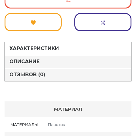
ХАРАКТЕРИСТИКИ
ОПИСАНИЕ
ОТЗЫВОВ (0)
МАТЕРИАЛ
МАТЕРИАЛЫ
Пластик