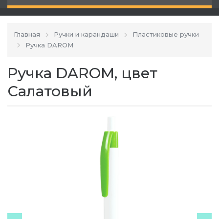
Главная
Ручки и карандаши
Пластиковые ручки
Ручка DAROM
Ручка DAROM, цвет
Салатовый