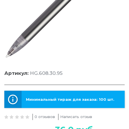
Артикул:
HG.608.30.95
Минимальный тираж для заказа: 100 шт.
0 отзывов
Написать отзыв