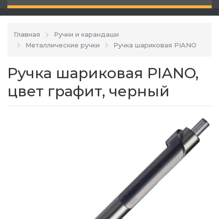
Главная
Ручки и карандаши
Металлические ручки
Ручка шариковая PIANO
Ручка шариковая PIANO,
цвет графит, черный