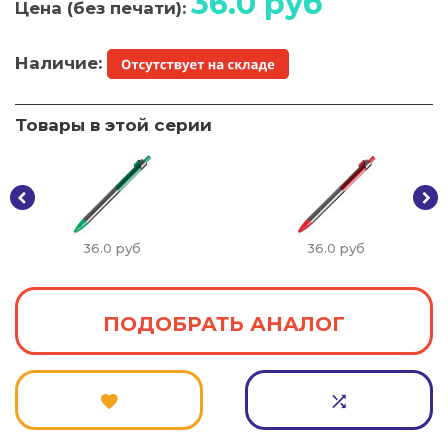
36.0
руб
Цена (без печати):
Наличие:
Товары в этой серии
36.0
руб
36.0
руб
ПОДОБРАТЬ АНАЛОГ