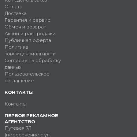
Оплата
Доставка
Гарантия и сервис
Обмен и возврат
Акции и распродажи
Публичная оферта
Политика
конфиденциальности
Согласие на обработку
данных
Пользовательское
соглашение
КОНТАКТЫ
Контакты
ПЕРВОЕ РЕКЛАМНОЕ
АГЕНТСТВО
Путевая 7/1
(пересечение с ул.