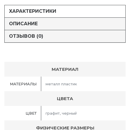
ХАРАКТЕРИСТИКИ
ОПИСАНИЕ
ОТЗЫВОВ (0)
МАТЕРИАЛ
МАТЕРИАЛЫ
металл пластик
ЦВЕТА
ЦВЕТ
графит, черный
ФИЗИЧЕСКИЕ РАЗМЕРЫ