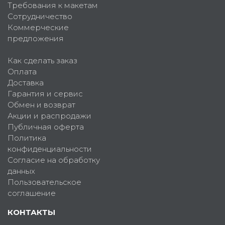
Требования к макетам
Сотрудничество
Коммерческие
предложения
Как сделать заказ
Оплата
Доставка
Гарантия и сервис
Обмен и возврат
Акции и распродажи
Публичная оферта
Политика
конфиденциальности
Согласие на обработку
данных
Пользовательское
соглашение
КОНТАКТЫ