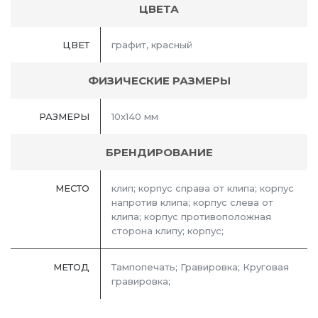
ЦВЕТА
ЦВЕТ
графит, красный
ФИЗИЧЕСКИЕ РАЗМЕРЫ
РАЗМЕРЫ
10х140 мм
БРЕНДИРОВАНИЕ
МЕСТО
клип; корпус справа от клипа; корпус
напротив клипа; корпус слева от
клипа; корпус противоположная
сторона клипу; корпус;
МЕТОД
Тампопечать; Гравировка; Круговая
гравировка;