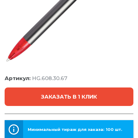
Артикул:
HG.608.30.67
ЗАКАЗАТЬ В 1 КЛИК
Минимальный тираж для заказа: 100 шт.