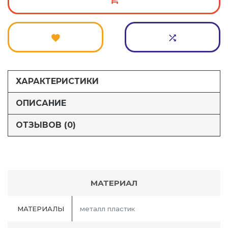
ХАРАКТЕРИСТИКИ
ОПИСАНИЕ
ОТЗЫВОВ (0)
МАТЕРИАЛ
МАТЕРИАЛЫ
металл пластик