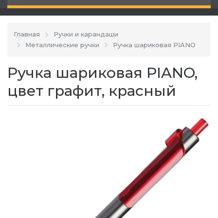
Главная
Ручки и карандаши
Металлические ручки
Ручка шариковая PIANO
Ручка шариковая PIANO,
цвет графит, красный