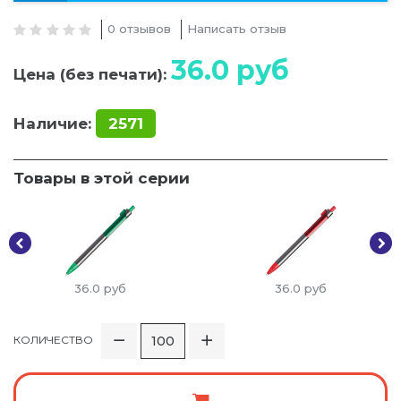
0 отзывов
Написать отзыв
36.0
руб
Цена (без печати):
Наличие:
2571
Товары в этой серии
36.0
руб
36.0
руб
КОЛИЧЕСТВО