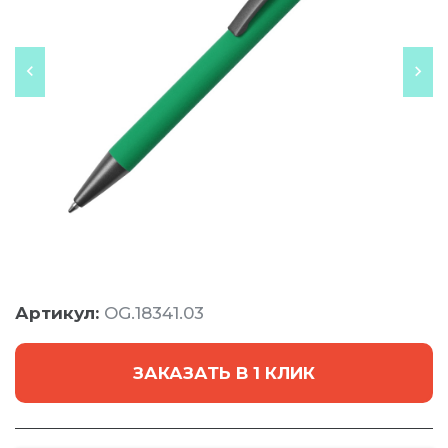
Артикул:
OG.18341.03
ЗАКАЗАТЬ В 1 КЛИК