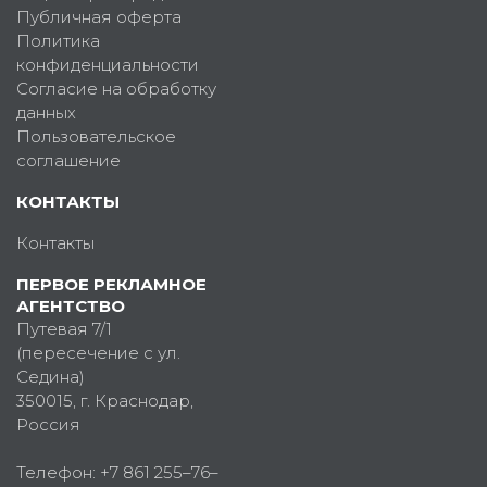
Публичная оферта
Политика
конфиденциальности
Согласие на обработку
данных
Пользовательское
соглашение
КОНТАКТЫ
Контакты
ПЕРВОЕ РЕКЛАМНОЕ
АГЕНТСТВО
Путевая 7/1
(пересечение с ул.
Седина)
350015
, г.
Краснодар,
Россия
Телефон:
+7 861 255–76–