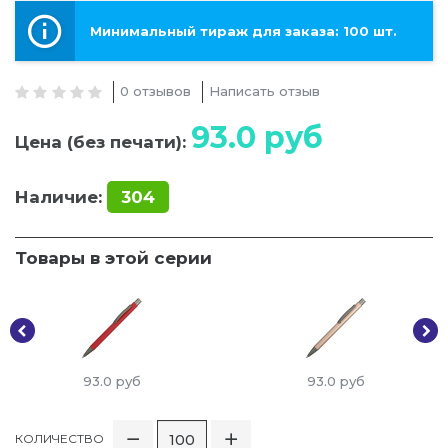
Минимальный тираж для заказа: 100 шт.
0 отзывов
Написать отзыв
93.0
руб
Цена (без печати):
Наличие:
304
Товары в этой серии
93.0
руб
93.0
руб
КОЛИЧЕСТВО