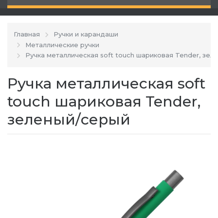
Главная
Ручки и карандаши
Металлические ручки
Ручка металлическая soft touch шариковая Tender, зел
Ручка металлическая soft
touch шариковая Tender,
зеленый/серый