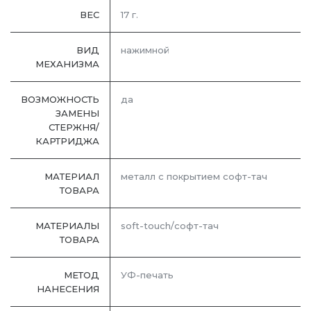
ВЕС
17 г.
ВИД
нажимной
МЕХАНИЗМА
ВОЗМОЖНОСТЬ
да
ЗАМЕНЫ
СТЕРЖНЯ/
КАРТРИДЖА
МАТЕРИАЛ
металл с покрытием софт-тач
ТОВАРА
МАТЕРИАЛЫ
soft-touch/софт-тач
ТОВАРА
МЕТОД
УФ-печать
НАНЕСЕНИЯ