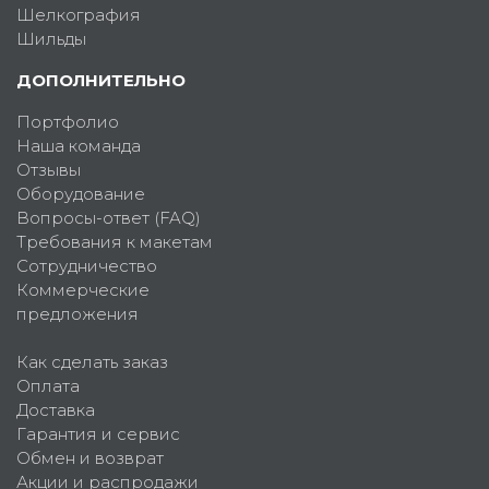
Шелкография
Шильды
ДОПОЛНИТЕЛЬНО
Портфолио
Наша команда
Отзывы
Оборудование
Вопросы-ответ (FAQ)
Требования к макетам
Сотрудничество
Коммерческие
предложения
Как сделать заказ
Оплата
Доставка
Гарантия и сервис
Обмен и возврат
Акции и распродажи