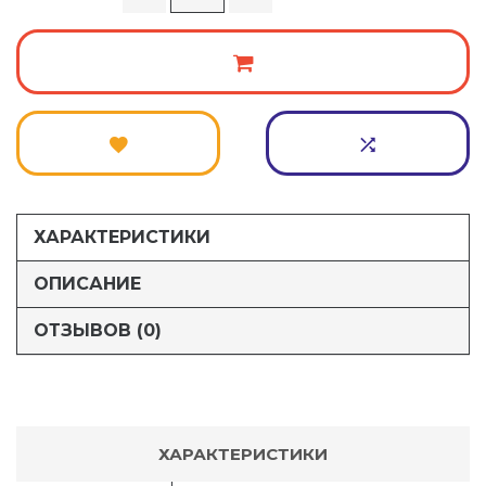
ХАРАКТЕРИСТИКИ
ОПИСАНИЕ
ОТЗЫВОВ (0)
ХАРАКТЕРИСТИКИ