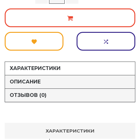
ХАРАКТЕРИСТИКИ
ОПИСАНИЕ
ОТЗЫВОВ (0)
ХАРАКТЕРИСТИКИ