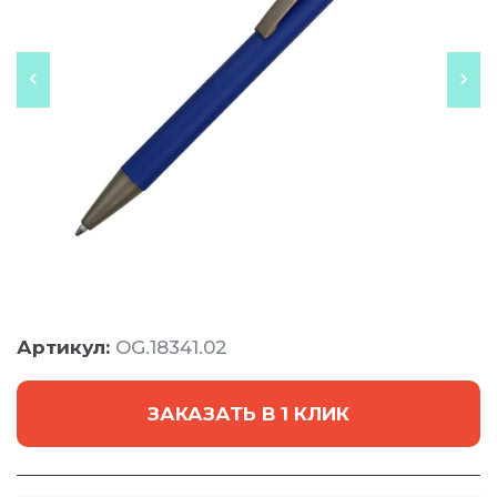
Артикул:
OG.18341.02
ЗАКАЗАТЬ В 1 КЛИК