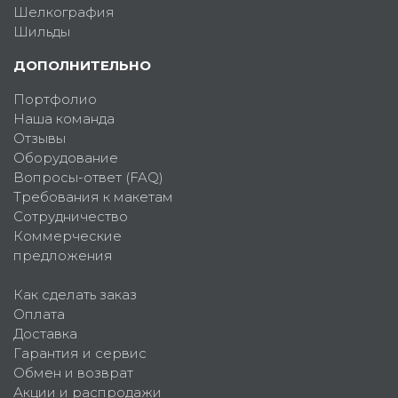
Шелкография
Шильды
ДОПОЛНИТЕЛЬНО
Портфолио
Наша команда
Отзывы
Оборудование
Вопросы-ответ (FAQ)
Требования к макетам
Сотрудничество
Коммерческие
предложения
Как сделать заказ
Оплата
Доставка
Гарантия и сервис
Обмен и возврат
Акции и распродажи