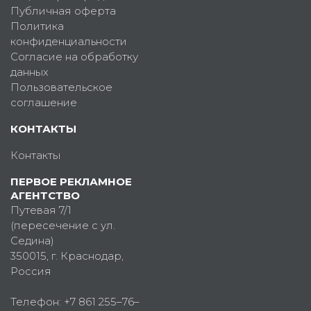
Публичная оферта
Политика
конфиденциальности
Согласие на обработку
данных
Пользовательское
соглашение
КОНТАКТЫ
Контакты
ПЕРВОЕ РЕКЛАМНОЕ
АГЕНТСТВО
Путевая 7/1
(пересечение с ул.
Седина)
350015
, г.
Краснодар,
Россия
Телефон:
+7 861 255–76–