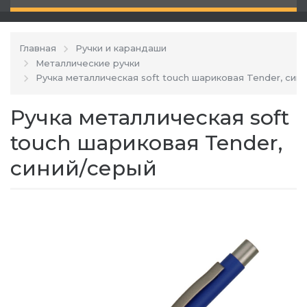
Главная
Ручки и карандаши
Металлические ручки
Ручка металлическая soft touch шариковая Tender, син
Ручка металлическая soft
touch шариковая Tender,
синий/серый