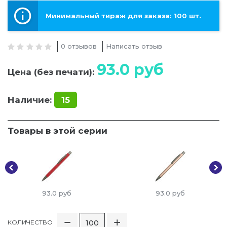
Минимальный тираж для заказа: 100 шт.
0 отзывов
Написать отзыв
93.0
руб
Цена (без печати):
Наличие:
15
Товары в этой серии
93.0
руб
93.0
руб
КОЛИЧЕСТВО