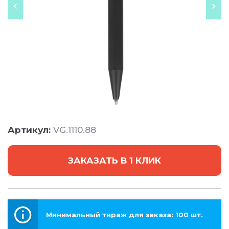
Артикул:
VG.1110.88
ЗАКАЗАТЬ В 1 КЛИК
Минимальный тираж для заказа: 100 шт.