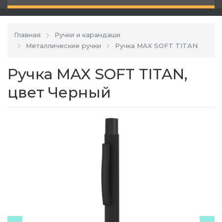
Главная
Ручки и карандаши
Металлические ручки
Ручка MAX SOFT TITAN
Ручка MAX SOFT TITAN,
цвет Черный