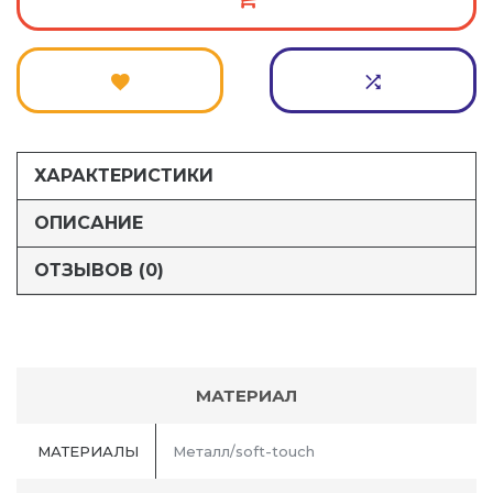
ХАРАКТЕРИСТИКИ
ОПИСАНИЕ
ОТЗЫВОВ (0)
МАТЕРИАЛ
МАТЕРИАЛЫ
Металл/soft-touch