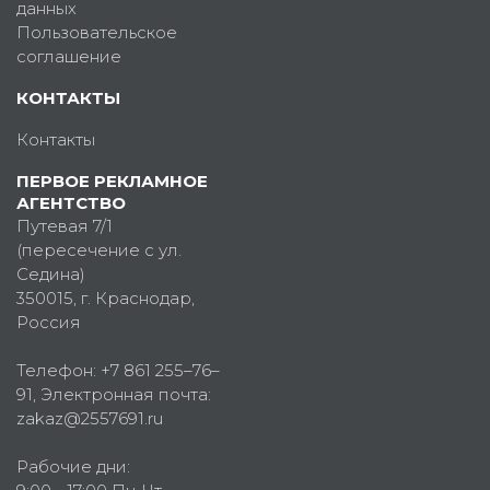
данных
Пользовательское
соглашение
КОНТАКТЫ
Контакты
ПЕРВОЕ РЕКЛАМНОЕ
АГЕНТСТВО
Путевая 7/1
(пересечение с ул.
Седина)
350015
, г.
Краснодар,
Россия
Телефон:
+7 861 255–76–
91
, Электронная почта:
zakaz@2557691.ru
Рабочие дни: