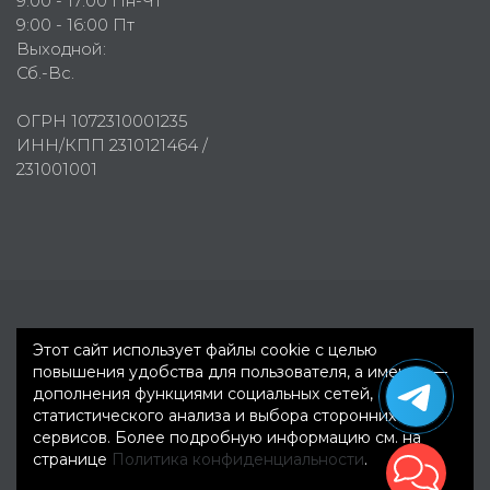
9:00 - 17:00 Пн-Чт
9:00 - 16:00 Пт
Выходной:
Сб.-Вс.
ОГРН 1072310001235
ИНН/КПП 2310121464 /
231001001
Первое рекламное агентство © 2007-2026
Этот сайт использует файлы cookie с целью
повышения удобства для пользователя, а именно —
дополнения функциями социальных сетей,
статистического анализа и выбора сторонних
сервисов. Более подробную информацию см. на
странице
Политика конфиденциальности
.