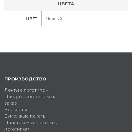
ЦВЕТА
ЦВЕТ
Черный
ПРОИЗВОДСТВО
Ленты с логотипом
Пледы с логотипом на
заказ
Блокноты
Бумажные пакеты
Пластиковые пакеты с
логотипом