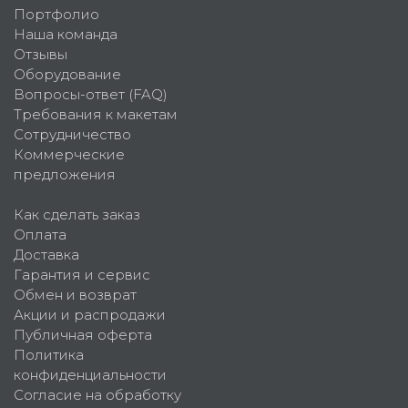
Портфолио
Наша команда
Отзывы
Оборудование
Вопросы-ответ (FAQ)
Требования к макетам
Сотрудничество
Коммерческие
предложения
Как сделать заказ
Оплата
Доставка
Гарантия и сервис
Обмен и возврат
Акции и распродажи
Публичная оферта
Политика
конфиденциальности
Согласие на обработку