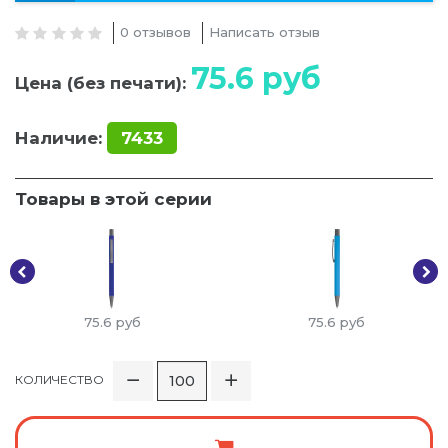
0 отзывов
Написать отзыв
75.6
руб
Цена (без печати):
Наличие:
7433
Товары в этой серии
75.6
руб
75.6
руб
КОЛИЧЕСТВО