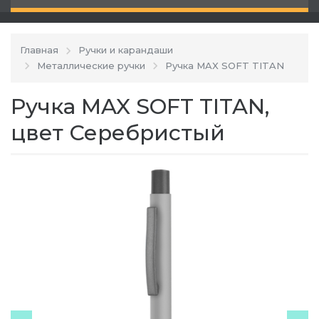
Главная
Ручки и карандаши
Металлические ручки
Ручка MAX SOFT TITAN
Ручка MAX SOFT TITAN,
цвет Серебристый