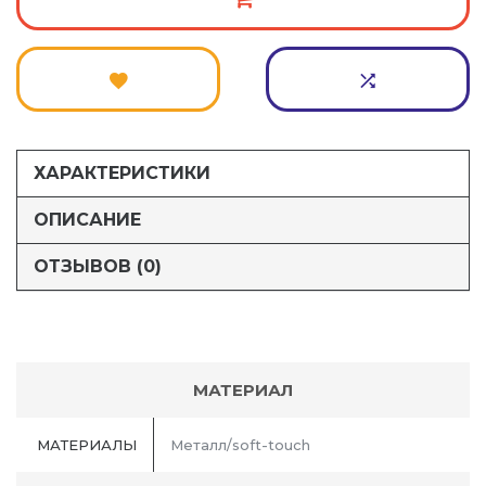
ХАРАКТЕРИСТИКИ
ОПИСАНИЕ
ОТЗЫВОВ (0)
МАТЕРИАЛ
МАТЕРИАЛЫ
Металл/soft-touch