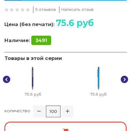
0 отзывов
Написать отзыв
75.6
руб
Цена (без печати):
Наличие:
3491
Товары в этой серии
75.6
руб
75.6
руб
КОЛИЧЕСТВО