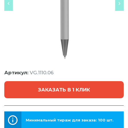
Артикул:
VG.1110.06
ЗАКАЗАТЬ В 1 КЛИК
Минимальный тираж для заказа: 100 шт.