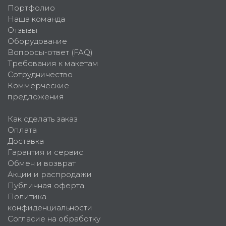
Портфолио
Наша команда
Отзывы
Оборудование
Вопросы-ответ (FAQ)
Требования к макетам
Сотрудничество
Коммерческие
предложения
Как сделать заказ
Оплата
Доставка
Гарантия и сервис
Обмен и возврат
Акции и распродажи
Публичная оферта
Политика
конфиденциальности
Согласие на обработку