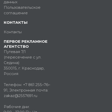
данных
Пользовательское
соглашение
КОНТАКТЫ
Контакты
ПЕРВОЕ РЕКЛАМНОЕ
АГЕНТСТВО
Путевая 7/1
(пересечение с ул.
Седина)
350015
, г.
Краснодар,
Россия
Телефон:
+7 861 255–76–
91
, Электронная почта:
zakaz@2557691.ru
Рабочие дни: