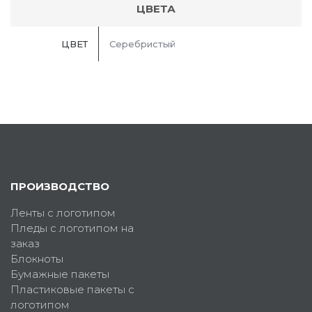
ЦВЕТА
ЦВЕТ
Серебристый
ПРОИЗВОДСТВО
Ленты с логотипом
Пледы с логотипом на
заказ
Блокноты
Бумажные пакеты
Пластиковые пакеты с
логотипом