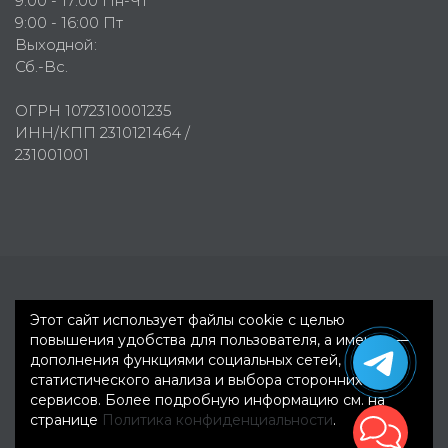
9:00 - 17:00 Пн-Чт
9:00 - 16:00 Пт
Выходной:
Сб.-Вс.
ОГРН 1072310001235
ИНН/КПП 2310121464 /
231001001
Первое рекламное агентство © 2007-2026
Этот сайт использует файлы cookie с целью
повышения удобства для пользователя, а именно —
дополнения функциями социальных сетей,
статистического анализа и выбора сторонних
сервисов. Более подробную информацию см. на
странице
Политика конфиденциальности
.