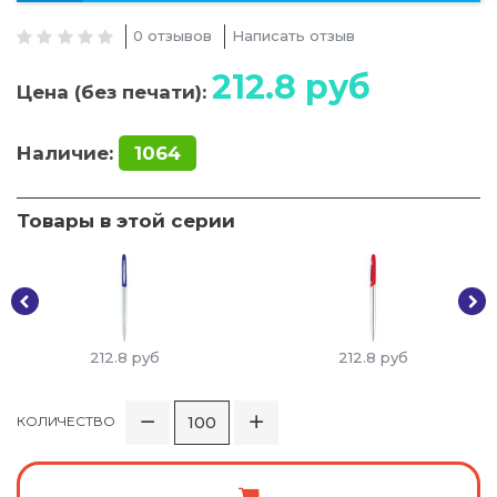
0 отзывов
Написать отзыв
212.8
руб
Цена (без печати):
Наличие:
1064
Товары в этой серии
212.8
руб
212.8
руб
КОЛИЧЕСТВО