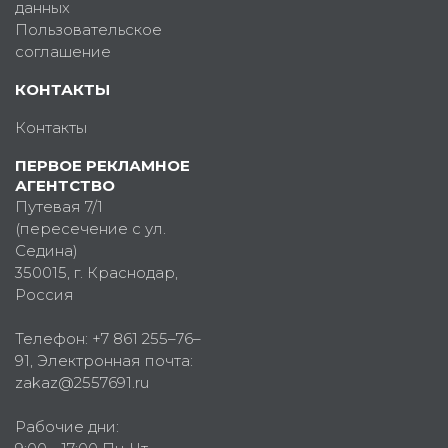
данных
Пользовательское
соглашение
КОНТАКТЫ
Контакты
ПЕРВОЕ РЕКЛАМНОЕ
АГЕНТСТВО
Путевая 7/1
(пересечение с ул.
Седина)
350015
, г.
Краснодар,
Россия
Телефон:
+7 861 255–76–
91
, Электронная почта:
zakaz@2557691.ru
Рабочие дни: