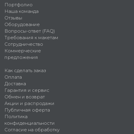
Портфолио
Наша команда
Отзывы
Оборудование
Вопросы-ответ (FAQ)
Требования к макетам
Сотрудничество
Коммерческие
предложения
Как сделать заказ
Оплата
Доставка
Гарантия и сервис
Обмен и возврат
Акции и распродажи
Публичная оферта
Политика
конфиденциальности
Согласие на обработку