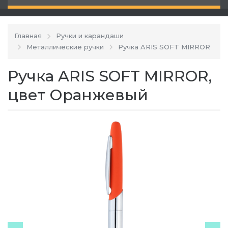
Главная
Ручки и карандаши
Металлические ручки
Ручка ARIS SOFT MIRROR
Ручка ARIS SOFT MIRROR,
цвет Оранжевый