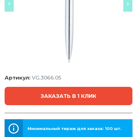
Артикул:
VG.3066.05
ЗАКАЗАТЬ В 1 КЛИК
Минимальный тираж для заказа: 100 шт.