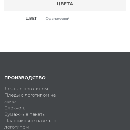
ЦВЕТА
ЦВЕТ
Оранжевый
ПРОИЗВОДСТВО
Ленты с логотипом
Пледы с логотипом на
заказ
Блокноты
Бумажные пакеты
Пластиковые пакеты с
логотипом