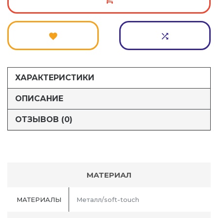
ХАРАКТЕРИСТИКИ
ОПИСАНИЕ
ОТЗЫВОВ (0)
МАТЕРИАЛ
МАТЕРИАЛЫ
Металл/soft-touch