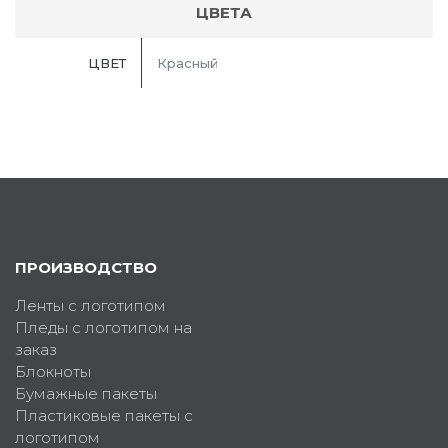
ЦВЕТА
ЦВЕТ
Красный
ПРОИЗВОДСТВО
Ленты с логотипом
Пледы с логотипом на
заказ
Блокноты
Бумажные пакеты
Пластиковые пакеты с
логотипом