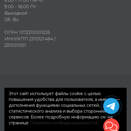
9:00 - 17:00 Пн-Чт
9:00 - 16:00 Пт
Выходной:
Сб.-Вс.
ОГРН 1072310001235
ИНН/КПП 2310121464 /
231001001
Первое рекламное агентство © 2007-2026
Этот сайт использует файлы cookie с целью
повышения удобства для пользователя, а именно —
дополнения функциями социальных сетей,
статистического анализа и выбора сторонних
сервисов. Более подробную информацию см. на
странице
Политика конфиденциальности
.