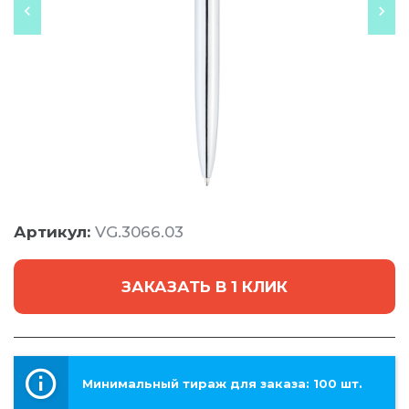
Артикул:
VG.3066.03
ЗАКАЗАТЬ В 1 КЛИК
Минимальный тираж для заказа: 100 шт.