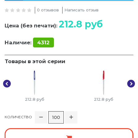
0 отзывов
Написать отзыв
212.8
руб
Цена (без печати):
Наличие:
4312
Товары в этой серии
212.8
руб
212.8
руб
КОЛИЧЕСТВО