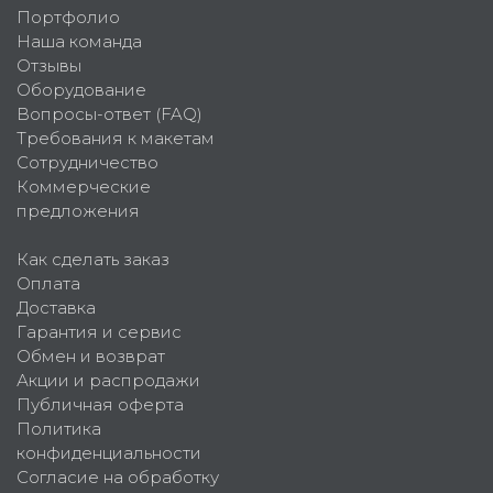
Портфолио
Наша команда
Отзывы
Оборудование
Вопросы-ответ (FAQ)
Требования к макетам
Сотрудничество
Коммерческие
предложения
Как сделать заказ
Оплата
Доставка
Гарантия и сервис
Обмен и возврат
Акции и распродажи
Публичная оферта
Политика
конфиденциальности
Согласие на обработку