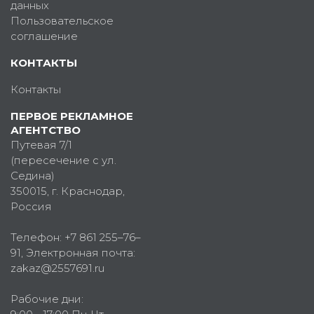
данных
Пользовательское
соглашение
КОНТАКТЫ
Контакты
ПЕРВОЕ РЕКЛАМНОЕ
АГЕНТСТВО
Путевая 7/1
(пересечение с ул.
Седина)
350015
, г.
Краснодар,
Россия
Телефон:
+7 861 255–76–
91
, Электронная почта:
zakaz@2557691.ru
Рабочие дни: