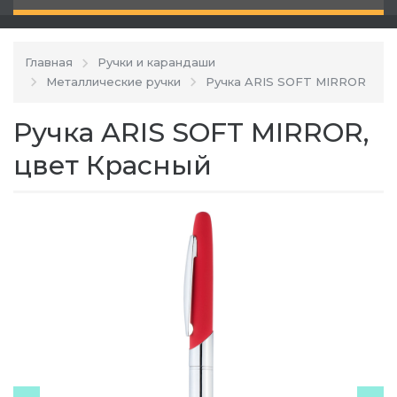
Главная
Ручки и карандаши
Металлические ручки
Ручка ARIS SOFT MIRROR
Ручка ARIS SOFT MIRROR,
цвет Красный