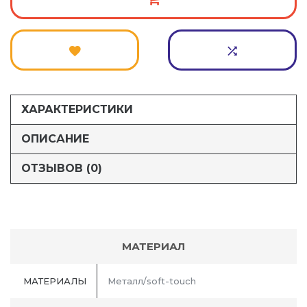
ХАРАКТЕРИСТИКИ
ОПИСАНИЕ
ОТЗЫВОВ (0)
МАТЕРИАЛ
МАТЕРИАЛЫ
Металл/soft-touch