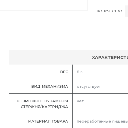
КОЛИЧЕСТВО
ХАРАКТЕРИСТ
ВЕС
8 г.
ВИД МЕХАНИЗМА
отсутствует
ВОЗМОЖНОСТЬ ЗАМЕНЫ
нет
СТЕРЖНЯ/КАРТРИДЖА
МАТЕРИАЛ ТОВАРА
переработанные пищевы