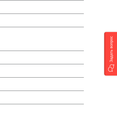
Задать вопрос