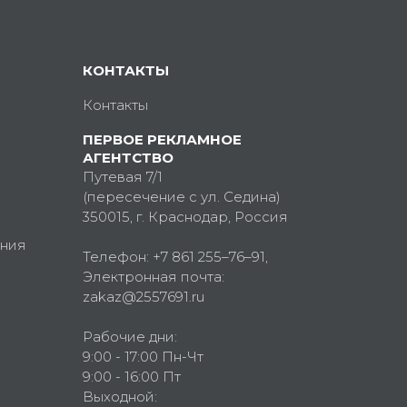
КОНТАКТЫ
Контакты
ПЕРВОЕ РЕКЛАМНОЕ
АГЕНТСТВО
Путевая 7/1
(пересечение с ул. Седина)
350015
, г.
Краснодар, Россия
ния
Телефон:
+7 861 255–76–91
,
Электронная почта:
zakaz@2557691.ru
Рабочие дни:
9:00 - 17:00 Пн-Чт
9:00 - 16:00 Пт
Выходной: