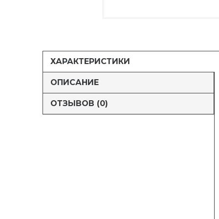
ХАРАКТЕРИСТИКИ
ОПИСАНИЕ
ОТЗЫВОВ (0)