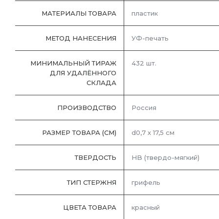
МАТЕРИАЛЫ ТОВАРА
пластик
МЕТОД НАНЕСЕНИЯ
УФ-печать
МИНИМАЛЬНЫЙ ТИРАЖ
432 шт.
ДЛЯ УДАЛЁННОГО
СКЛАДА
ПРОИЗВОДСТВО
Россия
РАЗМЕР ТОВАРА (СМ)
d0,7 х 17,5 см
ТВЕРДОСТЬ
HB (твердо-мягкий)
ТИП СТЕРЖНЯ
грифель
ЦВЕТА ТОВАРА
красный