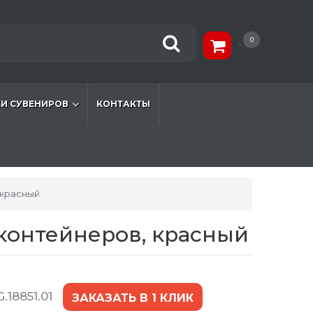
0
И СУВЕНИРОВ
КОНТАКТЫ
 красный
контейнеров, красный
.18851.01
ЗАКАЗАТЬ В 1 КЛИК