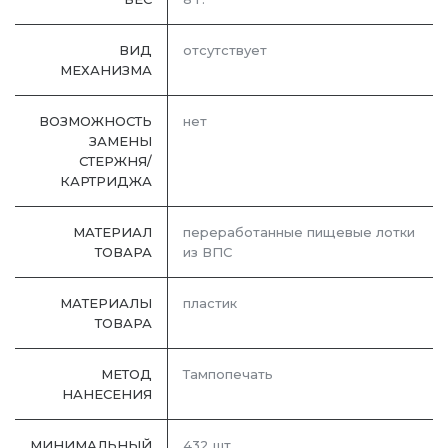
ВИД
отсутствует
МЕХАНИЗМА
ВОЗМОЖНОСТЬ
нет
ЗАМЕНЫ
СТЕРЖНЯ/
КАРТРИДЖА
МАТЕРИАЛ
переработанные пищевые лотки
ТОВАРА
из ВПС
МАТЕРИАЛЫ
пластик
ТОВАРА
МЕТОД
Тампопечать
НАНЕСЕНИЯ
МИНИМАЛЬНЫЙ
432 шт.