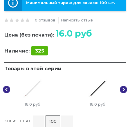
Минимальный тираж для заказа: 100 шт.
0 отзывов
Написать отзыв
16.0
руб
Цена (без печати):
Наличие:
325
Товары в этой серии
16.0
руб
16.0
руб
КОЛИЧЕСТВО