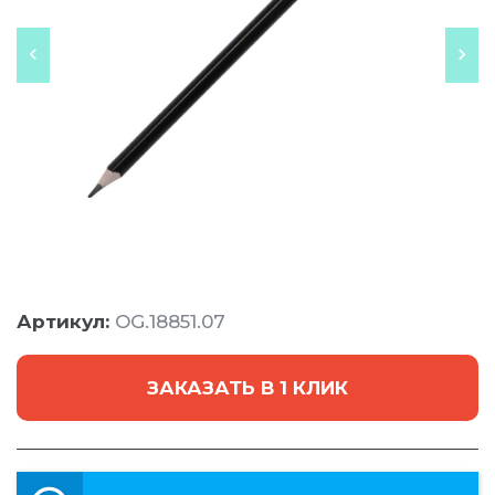
Артикул:
OG.18851.07
ЗАКАЗАТЬ В 1 КЛИК