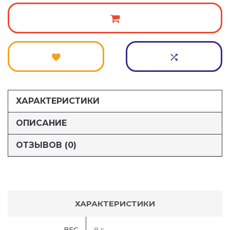
ХАРАКТЕРИСТИКИ
ОПИСАНИЕ
ОТЗЫВОВ (0)
ХАРАКТЕРИСТИКИ
ВЕС
8 г.