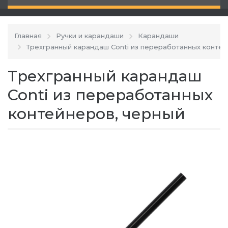
Главная
Ручки и карандаши
Карандаши
Трехгранный карандаш Conti из переработанных контей
Трехгранный карандаш
Conti из переработанных
контейнеров, черный