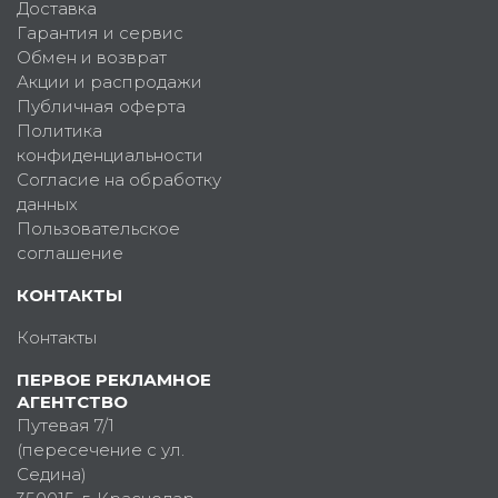
Доставка
Гарантия и сервис
Обмен и возврат
Акции и распродажи
Публичная оферта
Политика
конфиденциальности
Согласие на обработку
данных
Пользовательское
соглашение
КОНТАКТЫ
Контакты
ПЕРВОЕ РЕКЛАМНОЕ
АГЕНТСТВО
Путевая 7/1
(пересечение с ул.
Седина)