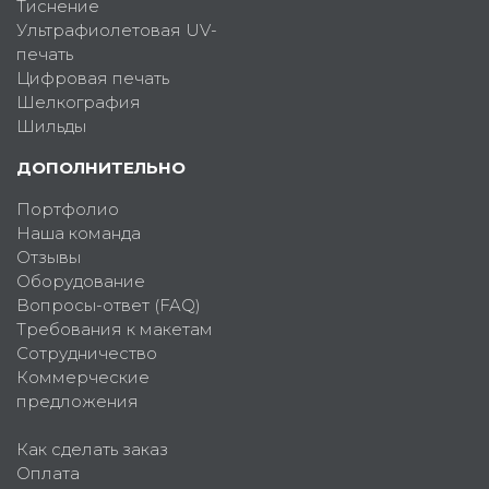
Тиснение
Ультрафиолетовая UV-
печать
Цифровая печать
Шелкография
Шильды
ДОПОЛНИТЕЛЬНО
Портфолио
Наша команда
Отзывы
Оборудование
Вопросы-ответ (FAQ)
Требования к макетам
Сотрудничество
Коммерческие
предложения
Как сделать заказ
Оплата