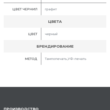
ЦВЕТ ЧЕРНИЛ
графит
ЦВЕТА
ЦВЕТ
черный
БРЕНДИРОВАНИЕ
МЕТОД
Тампопечать,УФ-печать
ПРОИЗВОДСТВО