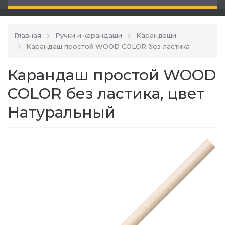
Главная
Ручки и карандаши
Карандаши
Карандаш простой WOOD COLOR без ластика
Карандаш простой WOOD
COLOR без ластика, цвет
Натуральный