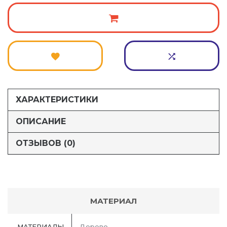
ХАРАКТЕРИСТИКИ
ОПИСАНИЕ
ОТЗЫВОВ (0)
МАТЕРИАЛ
МАТЕРИАЛЫ
Дерево