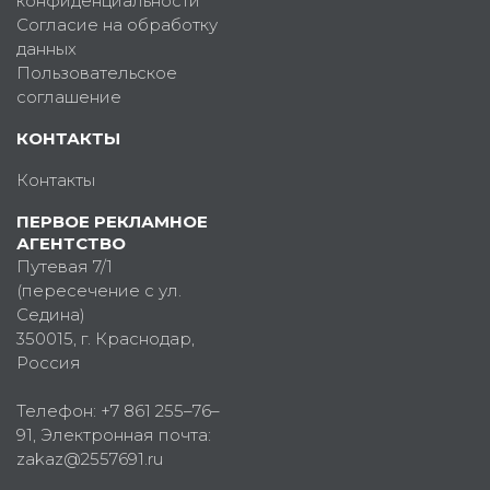
конфиденциальности
Согласие на обработку
данных
Пользовательское
соглашение
КОНТАКТЫ
Контакты
ПЕРВОЕ РЕКЛАМНОЕ
АГЕНТСТВО
Путевая 7/1
(пересечение с ул.
Седина)
350015
, г.
Краснодар,
Россия
Телефон:
+7 861 255–76–
91
, Электронная почта:
zakaz@2557691.ru