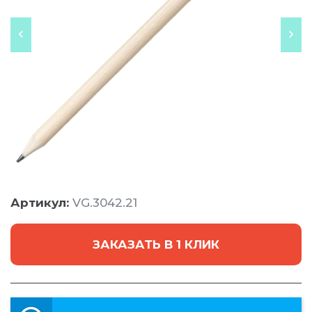
Артикул:
VG.3042.21
ЗАКАЗАТЬ В 1 КЛИК