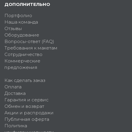
ДОПОЛНИТЕЛЬНО
Портфолио
Наша команда
Отзывы
Оборудование
Вопросы-ответ (FAQ)
Требования к макетам
Сотрудничество
Коммерческие
предложения
Как сделать заказ
Оплата
Доставка
Гарантия и сервис
Обмен и возврат
Акции и распродажи
Публичная оферта
Политика