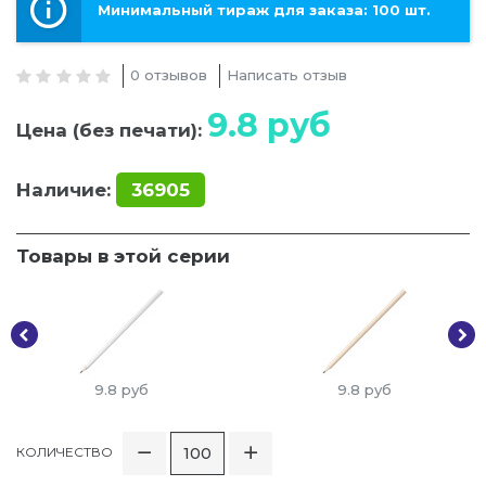
Минимальный тираж для заказа: 100 шт.
0 отзывов
Написать отзыв
9.8
руб
Цена (без печати):
Наличие:
36905
Товары в этой серии
9.8
руб
9.8
руб
КОЛИЧЕСТВО