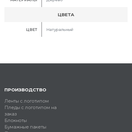
ЦВЕТА
ЦВЕТ
Натуральный
ПРОИЗВОДСТВО
Ленты с логотипом
Пледы с логотипом на
заказ
Блокноты
Бумажные пакеты