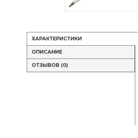
ХАРАКТЕРИСТИКИ
ОПИСАНИЕ
ОТЗЫВОВ (0)