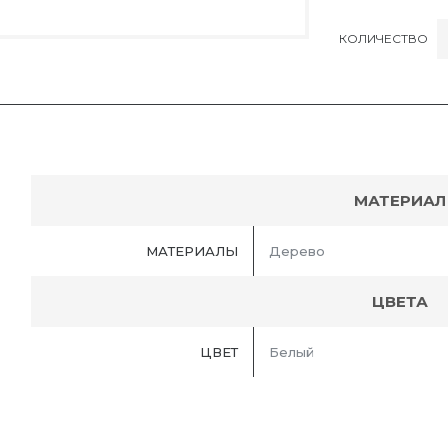
КОЛИЧЕСТВО
МАТЕРИАЛ
МАТЕРИАЛЫ
Дерево
ЦВЕТА
ЦВЕТ
Белый