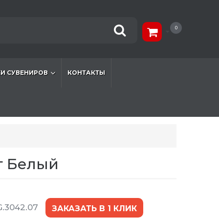
0
И СУВЕНИРОВ
КОНТАКТЫ
т Белый
.3042.07
ЗАКАЗАТЬ В 1 КЛИК