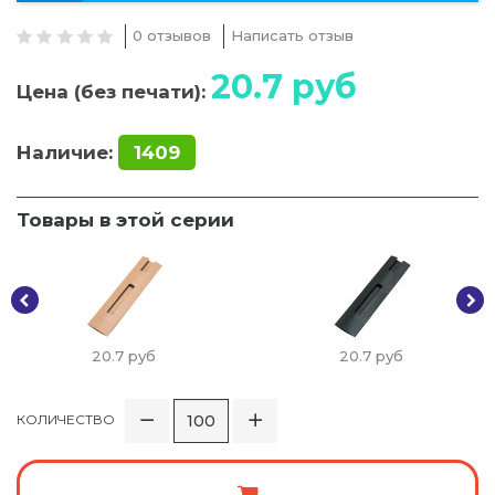
0 отзывов
Написать отзыв
20.7
руб
Цена (без печати):
Наличие:
1409
Товары в этой серии
20.7
руб
20.7
руб
КОЛИЧЕСТВО