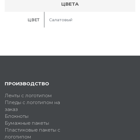
ЦВЕТА
ЦВЕТ
Салатовый
ПРОИЗВОДСТВО
Ленты с логотипом
Пледы с логотипом на
заказ
Блокноты
Бумажные пакеты
Пластиковые пакеты с
логотипом