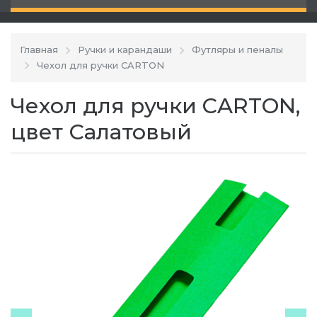
Главная
Ручки и карандаши
Футляры и пеналы
Чехол для ручки CARTON
Чехол для ручки CARTON,
цвет Салатовый