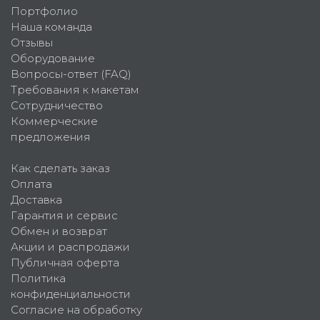
Портфолио
Наша команда
Отзывы
Оборудование
Вопросы-ответ (FAQ)
Требования к макетам
Сотрудничество
Коммерческие
предложения
Как сделать заказ
Оплата
Доставка
Гарантия и сервис
Обмен и возврат
Акции и распродажи
Публичная оферта
Политика
конфиденциальности
Согласие на обработку