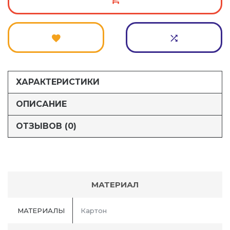
ХАРАКТЕРИСТИКИ
ОПИСАНИЕ
ОТЗЫВОВ (0)
МАТЕРИАЛ
МАТЕРИАЛЫ
Картон