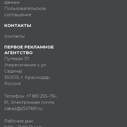
данных
Пользовательское
соглашение
КОНТАКТЫ
Контакты
ПЕРВОЕ РЕКЛАМНОЕ
АГЕНТСТВО
Путевая 7/1
(пересечение с ул.
Седина)
350015
, г.
Краснодар,
Россия
Телефон:
+7 861 255–76–
91
, Электронная почта:
zakaz@2557691.ru
Рабочие дни: