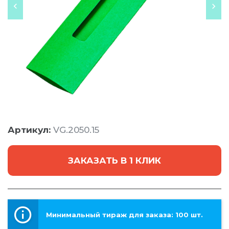
Артикул:
VG.2050.15
ЗАКАЗАТЬ В 1 КЛИК
Минимальный тираж для заказа: 100 шт.