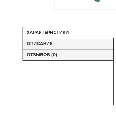
ХАРАКТЕРИСТИКИ
ОПИСАНИЕ
ОТЗЫВОВ (0)