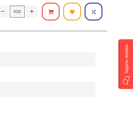
Задать вопрос