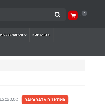
0
И СУВЕНИРОВ
КОНТАКТЫ
.2050.02
ЗАКАЗАТЬ В 1 КЛИК