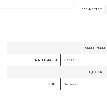
КОЛИЧЕСТВО
МАТЕРИАЛ
МАТЕРИАЛЫ
Картон
ЦВЕТА
ЦВЕТ
Зеленый