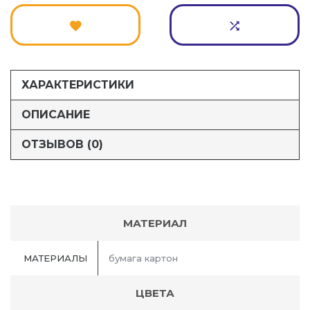
ХАРАКТЕРИСТИКИ
ОПИСАНИЕ
ОТЗЫВОВ (0)
МАТЕРИАЛ
МАТЕРИАЛЫ
бумага картон
ЦВЕТА