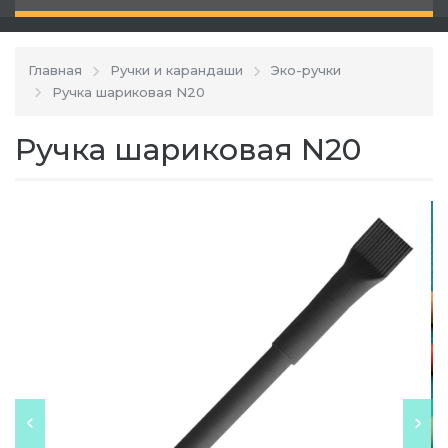
Главная
Ручки и карандаши
Эко-ручки
Ручка шариковая N20
Ручка шариковая N20