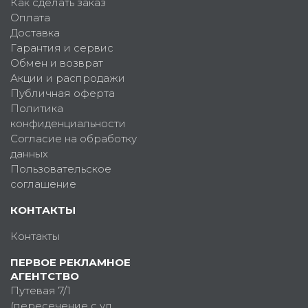
Как сделать заказ
Оплата
Доставка
Гарантия и сервис
Обмен и возврат
Акции и распродажи
Публичная оферта
Политика
конфиденциальности
Согласие на обработку
данных
Пользовательское
соглашение
КОНТАКТЫ
Контакты
ПЕРВОЕ РЕКЛАМНОЕ
АГЕНТСТВО
Путевая 7/1
(пересечение с ул.