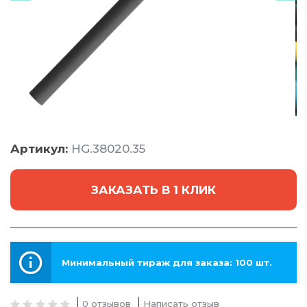
Артикул:
HG.38020.35
ЗАКАЗАТЬ В 1 КЛИК
Минимальный тираж для заказа: 100 шт.
0 отзывов
Написать отзыв