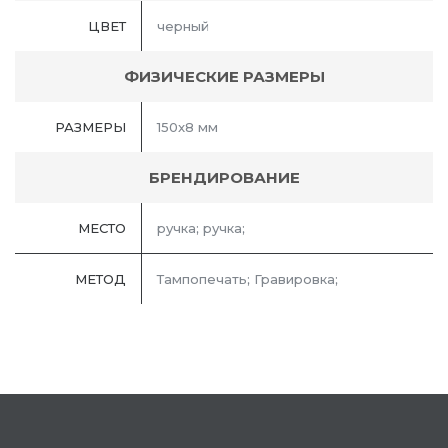
ЦВЕТ
черный
ФИЗИЧЕСКИЕ РАЗМЕРЫ
РАЗМЕРЫ
150x8 мм
БРЕНДИРОВАНИЕ
МЕСТО
ручка; ручка;
МЕТОД
Тампопечать; Гравировка;