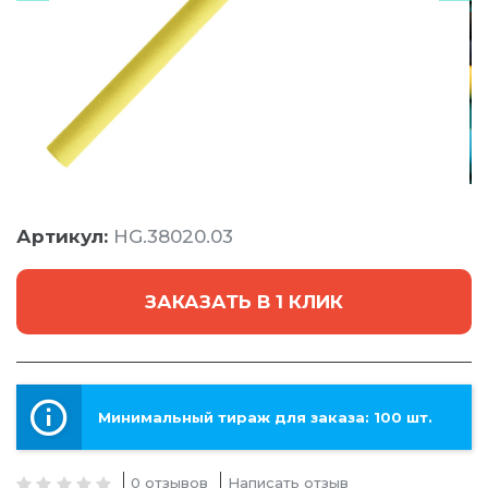
Артикул:
HG.38020.03
ЗАКАЗАТЬ В 1 КЛИК
Минимальный тираж для заказа: 100 шт.
0 отзывов
Написать отзыв