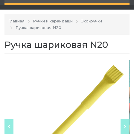
Главная
Ручки и карандаши
Эко-ручки
Ручка шариковая N20
Ручка шариковая N20