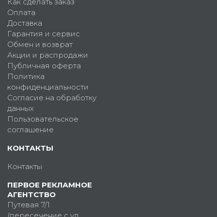
Как сделать заказ
Оплата
Доставка
Гарантия и сервис
Обмен и возврат
Акции и распродажи
Публичная оферта
Политика
конфиденциальности
Согласие на обработку
данных
Пользовательское
соглашение
КОНТАКТЫ
Контакты
ПЕРВОЕ РЕКЛАМНОЕ
АГЕНТСТВО
Путевая 7/1
(пересечение с ул.