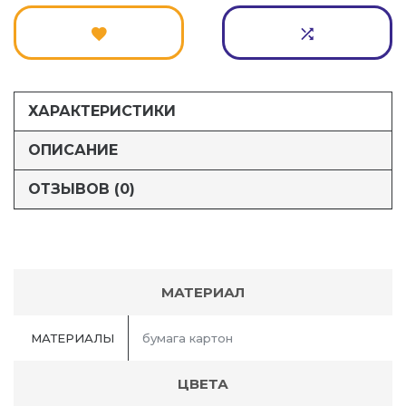
ХАРАКТЕРИСТИКИ
ОПИСАНИЕ
ОТЗЫВОВ (0)
МАТЕРИАЛ
МАТЕРИАЛЫ
бумага картон
ЦВЕТА