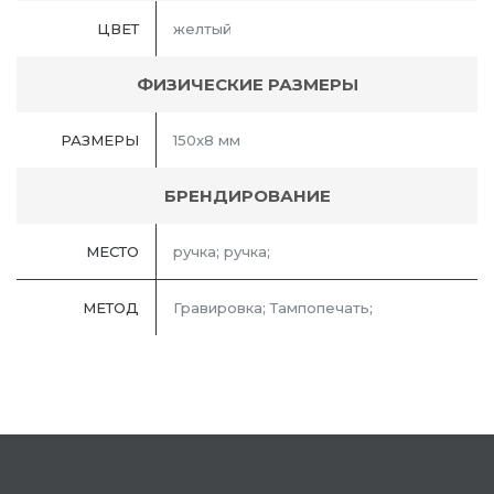
ЦВЕТ
желтый
ФИЗИЧЕСКИЕ РАЗМЕРЫ
РАЗМЕРЫ
150x8 мм
БРЕНДИРОВАНИЕ
МЕСТО
ручка; ручка;
МЕТОД
Гравировка; Тампопечать;