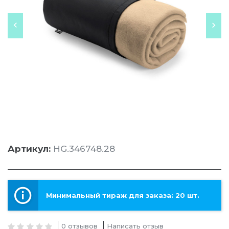
Артикул:
HG.346748.28
Минимальный тираж для заказа: 20 шт.
0 отзывов
Написать отзыв