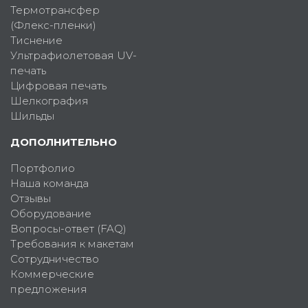
Термотрансфер
(Флекс-пленки)
Тиснение
Ультрафиолетовая UV-
печать
Цифровая печать
Шелкография
Шильды
ДОПОЛНИТЕЛЬНО
Портфолио
Наша команда
Отзывы
Оборудование
Вопросы-ответ (FAQ)
Требования к макетам
Сотрудничество
Коммерческие
предложения