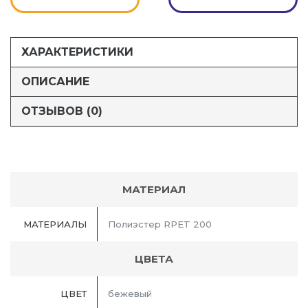
ХАРАКТЕРИСТИКИ
ОПИСАНИЕ
ОТЗЫВОВ (0)
МАТЕРИАЛ
МАТЕРИАЛЫ
Полиэстер RPET 200
ЦВЕТА
ЦВЕТ
бежевый