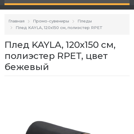
Главная
Промо-сувениры
Пледы
Плед KAYLA, 120x150 см, полиэстер RPET
Плед KAYLA, 120x150 см,
полиэстер RPET, цвет
бежевый