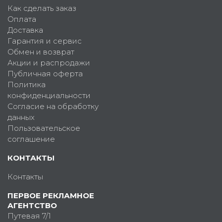
Как сделать заказ
Оплата
Доставка
Гарантия и сервис
Обмен и возврат
Акции и распродажи
Публичная оферта
Политика
конфиденциальности
Согласие на обработку
данных
Пользовательское
соглашение
КОНТАКТЫ
Контакты
ПЕРВОЕ РЕКЛАМНОЕ
АГЕНТСТВО
Путевая 7/1