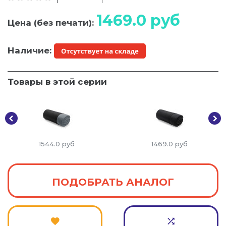
1469.0
руб
Цена (без печати):
Наличие:
Товары в этой серии
1544.0
руб
1469.0
руб
ПОДОБРАТЬ АНАЛОГ