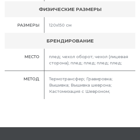
ФИЗИЧЕСКИЕ РАЗМЕРЫ
РАЗМЕРЫ
120x150 см
БРЕНДИРОВАНИЕ
МЕСТО
плед; чехол оборот; чехол (лицевая
сторона); плед; плед; плед; плед;
МЕТОД
Термотрансфер; Гравировка;
Вышивка; Вышивка шеврона;
Кастомизация с Шевроном;