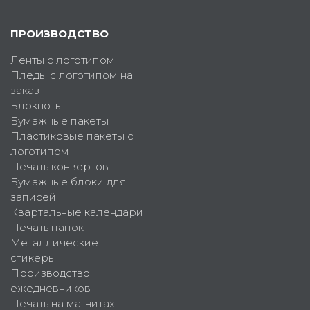
ПРОИЗВОДСТВО
Ленты с логотипом
Пледы с логотипом на
заказ
Блокноты
Бумажные пакеты
Пластиковые пакеты с
логотипом
Печать конвертов
Бумажные блоки для
записей
Квартальные календари
Печать папок
Металлические
стикеры
Производство
ежедневников
Печать на магнитах