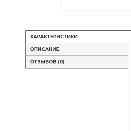
ХАРАКТЕРИСТИКИ
ОПИСАНИЕ
ОТЗЫВОВ (0)