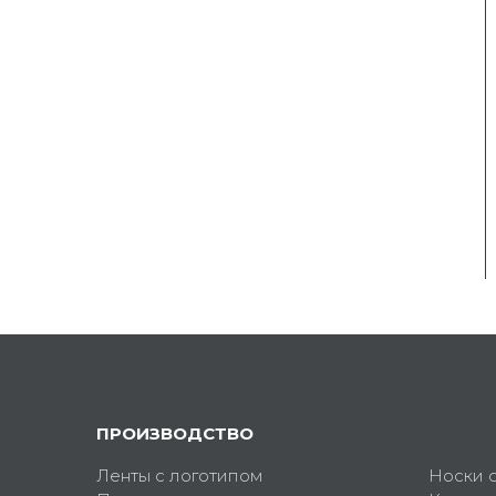
ПРОИЗВОДСТВО
Ленты с логотипом
Носки 