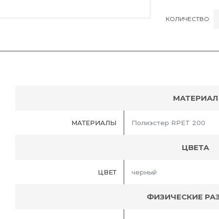
КОЛИЧЕСТВО
МАТЕРИАЛ
МАТЕРИАЛЫ
Полиэстер RPET 200
ЦВЕТА
ЦВЕТ
черный
ФИЗИЧЕСКИЕ РА