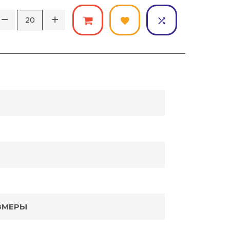
ЗМЕРЫ