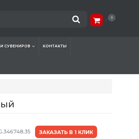
0
И СУВЕНИРОВ
КОНТАКТЫ
ный
.346748.35
ЗАКАЗАТЬ В 1 КЛИК