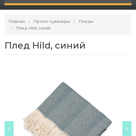
Главная
Промо-сувениры
Пледы
Плед Hild, синий
Плед Hild, синий