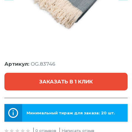
Артикул:
OG.83746
ЗАКАЗАТЬ В 1 КЛИК
Минимальный тираж для заказа: 20 шт.
0 отзывов
Написать отзыв