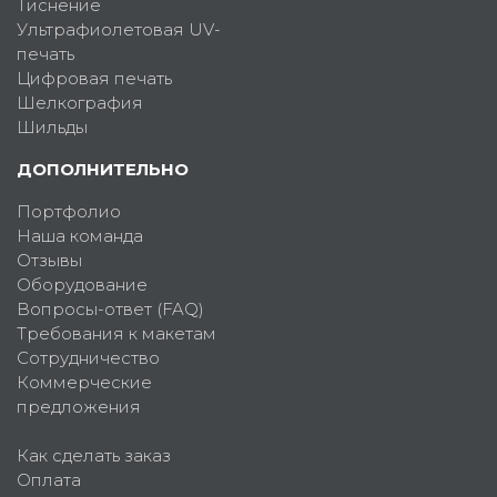
Тиснение
Ультрафиолетовая UV-
печать
Цифровая печать
Шелкография
Шильды
ДОПОЛНИТЕЛЬНО
Портфолио
Наша команда
Отзывы
Оборудование
Вопросы-ответ (FAQ)
Требования к макетам
Сотрудничество
Коммерческие
предложения
Как сделать заказ
Оплата