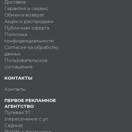
Доставка
Гарантия и сервис
Обмен и возврат
Акции и распродажи
Публичная оферта
Политика
конфиденциальности
Согласие на обработку
данных
Пользовательское
соглашение
КОНТАКТЫ
Контакты
ПЕРВОЕ РЕКЛАМНОЕ
АГЕНТСТВО
Путевая 7/1
(пересечение с ул.
Седина)
350015
, г.
Краснодар,