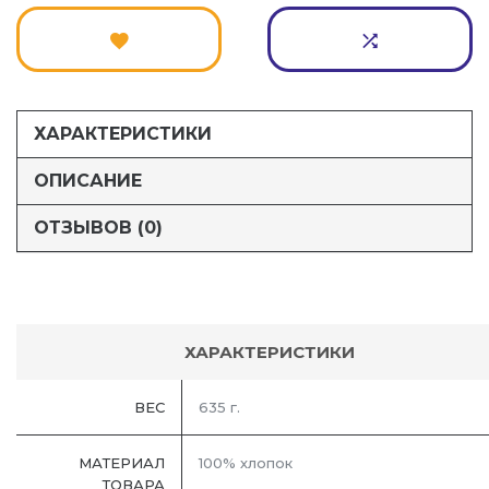
ХАРАКТЕРИСТИКИ
ОПИСАНИЕ
ОТЗЫВОВ (0)
ХАРАКТЕРИСТИКИ
ВЕС
635 г.
МАТЕРИАЛ
100% хлопок
ТОВАРА