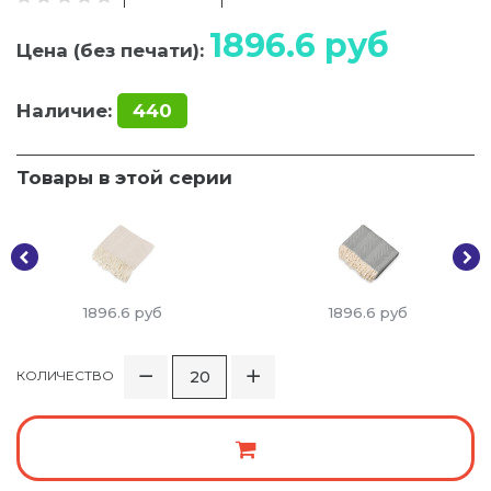
1896.6
руб
Цена (без печати):
Наличие:
440
Товары в этой серии
1896.6
руб
1896.6
руб
КОЛИЧЕСТВО