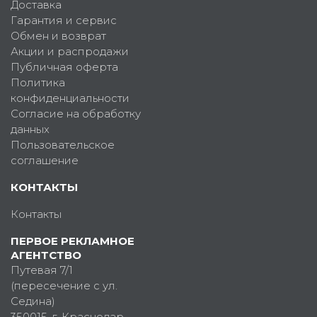
Доставка
Гарантия и сервис
Обмен и возврат
Акции и распродажи
Публичная оферта
Политика
конфиденциальности
Согласие на обработку
данных
Пользовательское
соглашение
КОНТАКТЫ
Контакты
ПЕРВОЕ РЕКЛАМНОЕ
АГЕНТСТВО
Путевая 7/1
(пересечение с ул.
Седина)
350015
, г.
Краснодар,