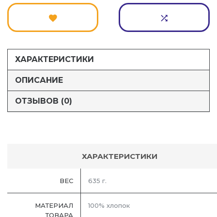
ХАРАКТЕРИСТИКИ
ОПИСАНИЕ
ОТЗЫВОВ (0)
ХАРАКТЕРИСТИКИ
ВЕС
635 г.
МАТЕРИАЛ
100% хлопок
ТОВАРА