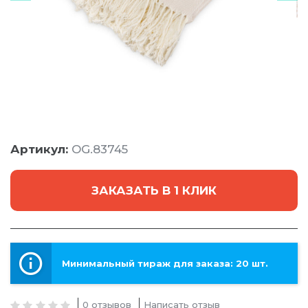
Артикул:
OG.83745
ЗАКАЗАТЬ В 1 КЛИК
Минимальный тираж для заказа: 20 шт.
0 отзывов
Написать отзыв