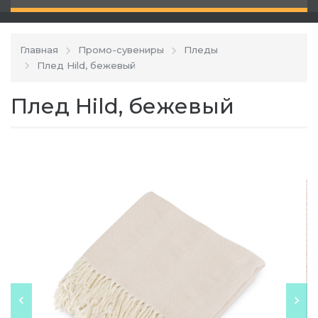
Главная
Промо-сувениры
Пледы
Плед Hild, бежевый
Плед Hild, бежевый