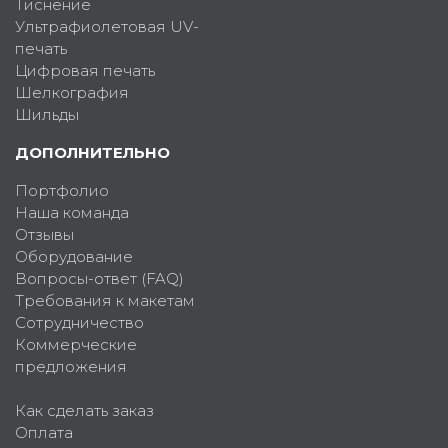
Тиснение
Ультрафиолетовая UV-
печать
Цифровая печать
Шелкография
Шильды
ДОПОЛНИТЕЛЬНО
Портфолио
Наша команда
Отзывы
Оборудование
Вопросы-ответ (FAQ)
Требования к макетам
Сотрудничество
Коммерческие
предложения
Как сделать заказ
Оплата