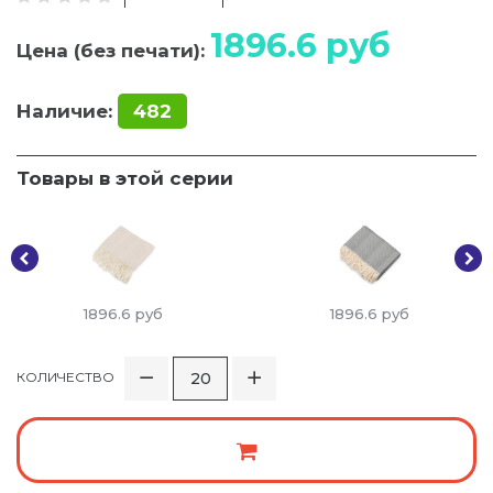
1896.6
руб
Цена (без печати):
Наличие:
482
Товары в этой серии
1896.6
руб
1896.6
руб
КОЛИЧЕСТВО