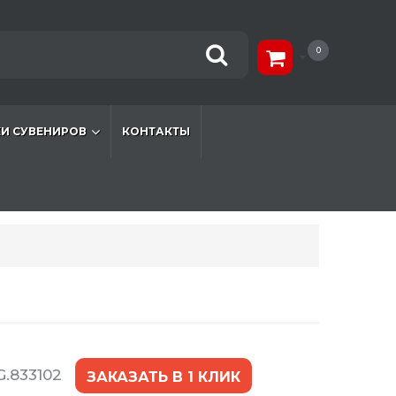
0
И СУВЕНИРОВ
КОНТАКТЫ
.833102
ЗАКАЗАТЬ В 1 КЛИК