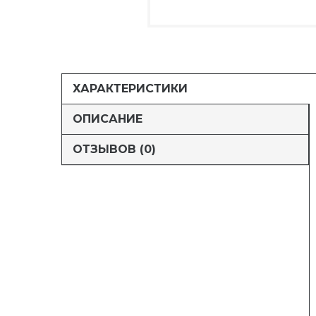
ХАРАКТЕРИСТИКИ
ОПИСАНИЕ
ОТЗЫВОВ (0)