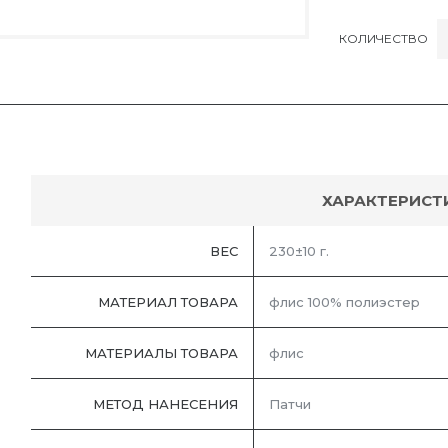
КОЛИЧЕСТВО
ХАРАКТЕРИСТ
ВЕС
230±10 г.
МАТЕРИАЛ ТОВАРА
флис 100% полиэстер
МАТЕРИАЛЫ ТОВАРА
флис
МЕТОД НАНЕСЕНИЯ
Патчи