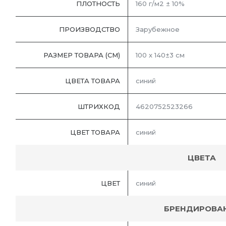
ПЛОТНОСТЬ
160 г/м2 ± 10%
ПРОИЗВОДСТВО
Зарубежное
РАЗМЕР ТОВАРА (СМ)
100 х 140±3 см
ЦВЕТА ТОВАРА
синий
ШТРИХКОД
4620752523266
ЦВЕТ ТОВАРА
синий
ЦВЕТА
ЦВЕТ
синий
БРЕНДИРОВА