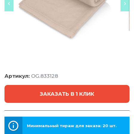
Артикул:
OG.833128
ЗАКАЗАТЬ В 1 КЛИК
Минимальный тираж для заказа: 20 шт.