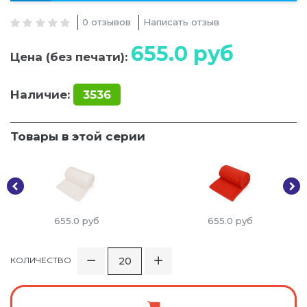
0 отзывов
Написать отзыв
655.0
руб
Цена (без печати):
Наличие:
3536
Товары в этой серии
655.0
руб
655.0
руб
КОЛИЧЕСТВО