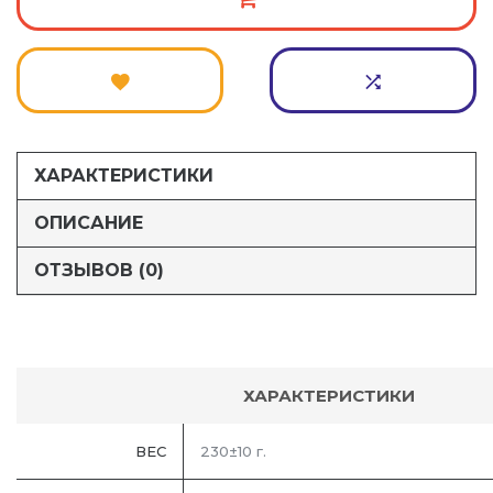
ХАРАКТЕРИСТИКИ
ОПИСАНИЕ
ОТЗЫВОВ (0)
ХАРАКТЕРИСТИКИ
ВЕС
230±10 г.