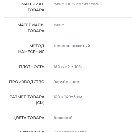
МАТЕРИАЛ
флис 100% полиэстер
ТОВАРА
МАТЕРИАЛЫ
флис
ТОВАРА
МЕТОД
Шеврон вышитый
НАНЕСЕНИЯ
ПЛОТНОСТЬ
160 г/м2 ± 10%
ПРОИЗВОДСТВО
Зарубежное
РАЗМЕР ТОВАРА
100 х 140±3 см
(СМ)
ЦВЕТА ТОВАРА
бежевый