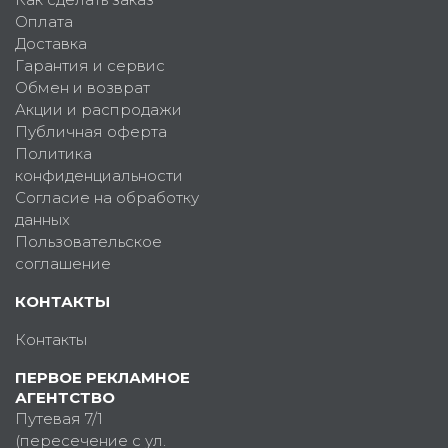
Оплата
Доставка
Гарантия и сервис
Обмен и возврат
Акции и распродажи
Публичная оферта
Политика
конфиденциальности
Согласие на обработку
данных
Пользовательское
соглашение
КОНТАКТЫ
Контакты
ПЕРВОЕ РЕКЛАМНОЕ
АГЕНТСТВО
Путевая 7/1
(пересечение с ул.