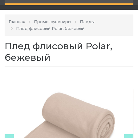
Главная
Промо-сувениры
Пледы
Плед флисовый Polar, бежевый
Плед флисовый Polar,
бежевый