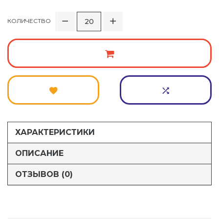
КОЛИЧЕСТВО
ХАРАКТЕРИСТИКИ
ОПИСАНИЕ
ОТЗЫВОВ (0)