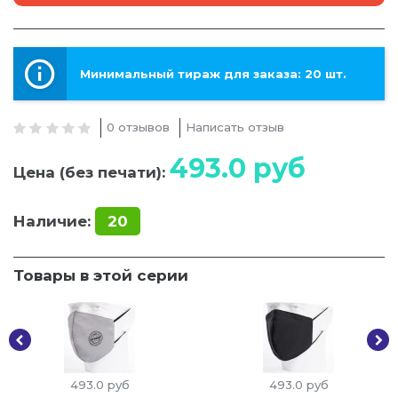
Минимальный тираж для заказа: 20 шт.
0 отзывов
Написать отзыв
493.0
руб
Цена (без печати):
Наличие:
20
Товары в этой серии
493.0
руб
493.0
руб