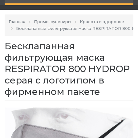
Главная
Промо-сувениры
Красота и здоровье
Бесклапанная фильтрующая маска RESPIRATOR 800 HY
Бесклапанная
фильтрующая маска
RESPIRATOR 800 HYDROP
серая с логотипом в
фирменном пакете