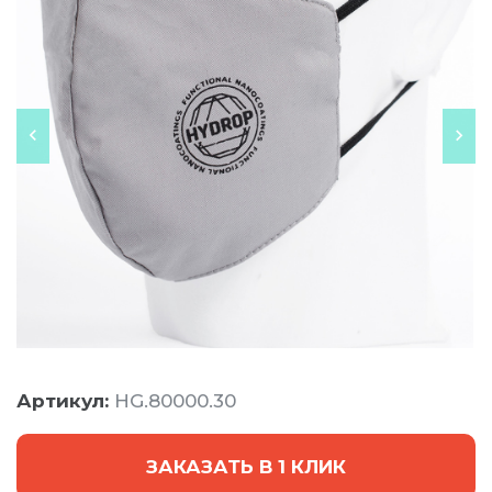
Артикул:
HG.80000.30
ЗАКАЗАТЬ В 1 КЛИК