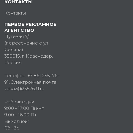
КОНТАКТЫ
Контакты
ПЕРВОЕ РЕКЛАМНОЕ
АГЕНТСТВО
Путевая 7/1
(пересечение с ул.
Седина)
350015
, г.
Краснодар,
Россия
Телефон:
+7 861 255–76–
91
, Электронная почта:
zakaz@2557691.ru
Рабочие дни:
9:00 - 17:00 Пн-Чт
9:00 - 16:00 Пт
Выходной:
Сб.-Вс.