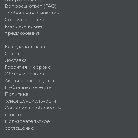
Вопросы-ответ (FAQ)
Требования к макетам
Сотрудничество
Коммерческие
предложения
Как сделать заказ
Оплата
Доставка
Гарантия и сервис
Обмен и возврат
Акции и распродажи
Публичная оферта
Политика
конфиденциальности
Согласие на обработку
данных
Пользовательское
соглашение