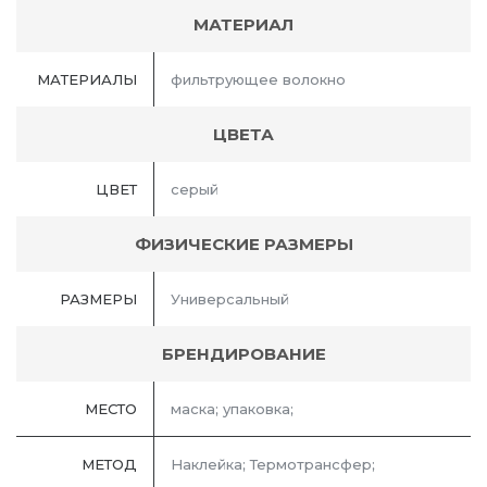
МАТЕРИАЛ
МАТЕРИАЛЫ
фильтрующее волокно
ЦВЕТА
ЦВЕТ
серый
ФИЗИЧЕСКИЕ РАЗМЕРЫ
РАЗМЕРЫ
Универсальный
БРЕНДИРОВАНИЕ
МЕСТО
маска; упаковка;
МЕТОД
Наклейка; Термотрансфер;