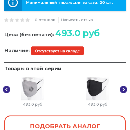
Минимальный тираж для заказа: 20 шт.
0 отзывов
Написать отзыв
493.0
руб
Цена (без печати):
Наличие:
Товары в этой серии
493.0
руб
493.0
руб
ПОДОБРАТЬ АНАЛОГ