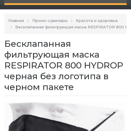
Главная
Промо-сувениры
Красота и здоровье
Бесклапанная фильтрующая маска RESPIRATOR 800 HYD
Бесклапанная
фильтрующая маска
RESPIRATOR 800 HYDROP
черная без логотипа в
черном пакете