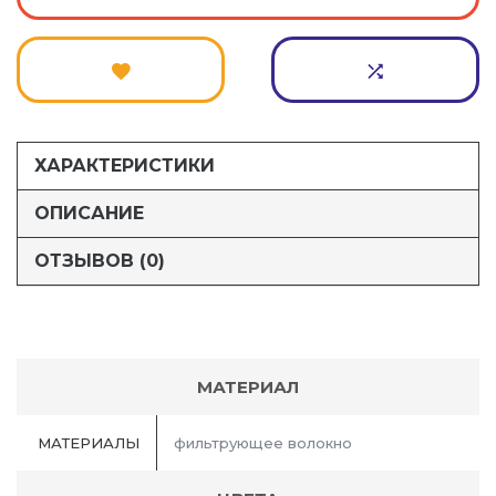
ХАРАКТЕРИСТИКИ
ОПИСАНИЕ
ОТЗЫВОВ (0)
МАТЕРИАЛ
МАТЕРИАЛЫ
фильтрующее волокно