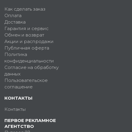
Как сделать заказ
Оплата
Доставка
Гарантия и сервис
Обмен и возврат
Акции и распродажи
Публичная оферта
Политика
конфиденциальности
Согласие на обработку
данных
Пользовательское
соглашение
КОНТАКТЫ
Контакты
ПЕРВОЕ РЕКЛАМНОЕ
АГЕНТСТВО