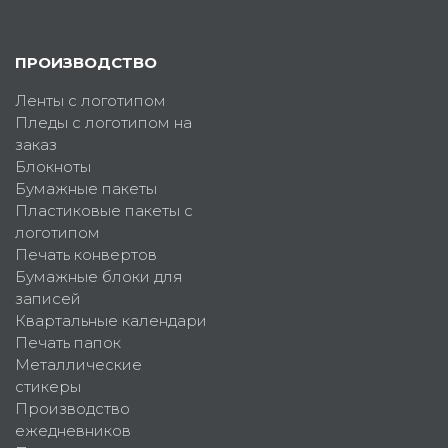
ПРОИЗВОДСТВО
Ленты с логотипом
Пледы с логотипом на
заказ
Блокноты
Бумажные пакеты
Пластиковые пакеты с
логотипом
Печать конвертов
Бумажные блоки для
записей
Квартальные календари
Печать папок
Металлические
стикеры
Производство
ежедневников