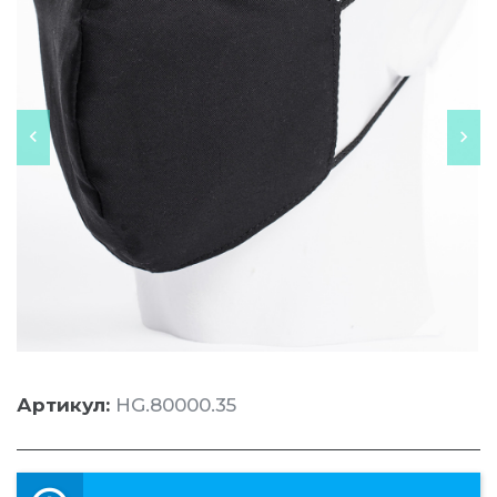
Артикул:
HG.80000.35