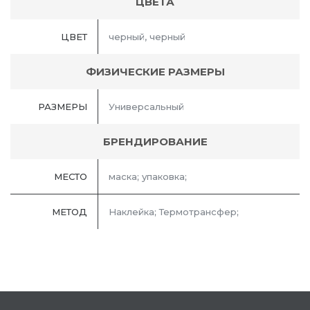
ЦВЕТА
ЦВЕТ
черный, черный
ФИЗИЧЕСКИЕ РАЗМЕРЫ
РАЗМЕРЫ
Универсальный
БРЕНДИРОВАНИЕ
МЕСТО
маска; упаковка;
МЕТОД
Наклейка; Термотрансфер;