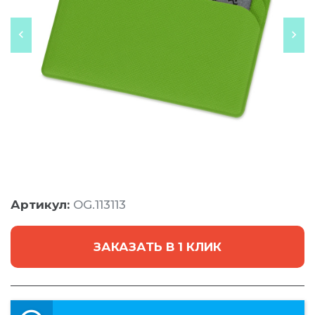
Артикул:
OG.113113
ЗАКАЗАТЬ В 1 КЛИК