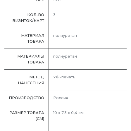
КОЛ-ВО
3
ВИЗИТОК/КАРТ
МАТЕРИАЛ
полиуретан
ТОВАРА
МАТЕРИАЛЫ
полиуретан
ТОВАРА
МЕТОД
УФ-печать
НАНЕСЕНИЯ
ПРОИЗВОДСТВО
Россия
РАЗМЕР ТОВАРА
10 х 7,3 х 0,4 см
(СМ)