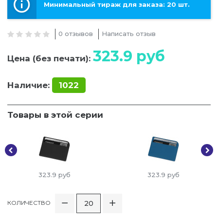
Минимальный тираж для заказа: 20 шт.
0 отзывов
Написать отзыв
323.9
руб
Цена (без печати):
Наличие:
1022
Товары в этой серии
323.9
руб
323.9
руб
КОЛИЧЕСТВО