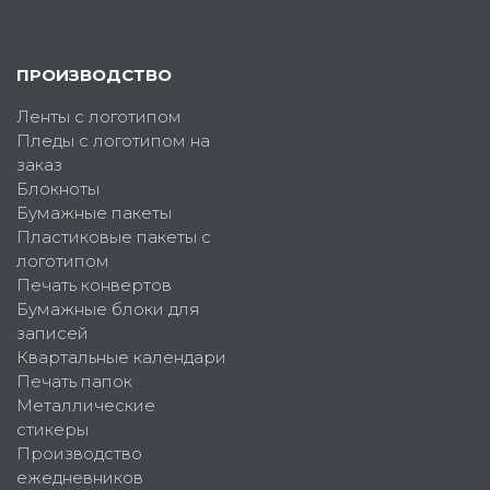
ПРОИЗВОДСТВО
Ленты с логотипом
Пледы с логотипом на
заказ
Блокноты
Бумажные пакеты
Пластиковые пакеты с
логотипом
Печать конвертов
Бумажные блоки для
записей
Квартальные календари
Печать папок
Металлические
стикеры
Производство
ежедневников