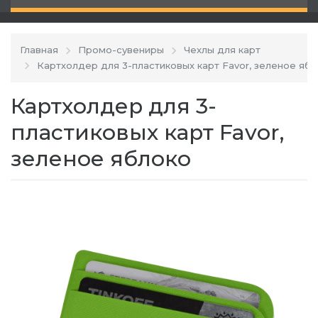
Главная
Промо-сувениры
Чехлы для карт
Картхолдер для 3-пластиковых карт Favor, зеленое яб
Картхолдер для 3-
пластиковых карт Favor,
зеленое яблоко