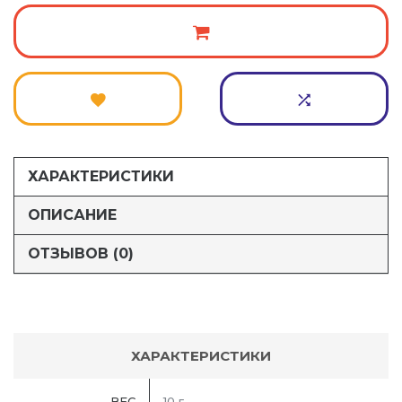
ХАРАКТЕРИСТИКИ
ОПИСАНИЕ
ОТЗЫВОВ (0)
ХАРАКТЕРИСТИКИ
ВЕС
10 г.