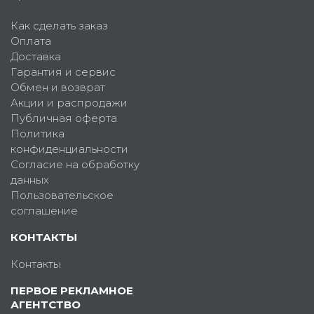
Как сделать заказ
Оплата
Доставка
Гарантия и сервис
Обмен и возврат
Акции и распродажи
Публичная оферта
Политика
конфиденциальности
Согласие на обработку
данных
Пользовательское
соглашение
КОНТАКТЫ
Контакты
ПЕРВОЕ РЕКЛАМНОЕ
АГЕНТСТВО