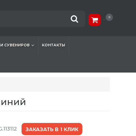
0
И СУВЕНИРОВ
КОНТАКТЫ
синий
.113112
ЗАКАЗАТЬ В 1 КЛИК