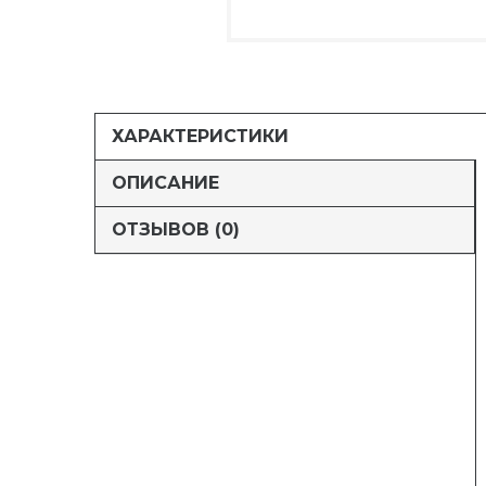
ХАРАКТЕРИСТИКИ
ОПИСАНИЕ
ОТЗЫВОВ (0)