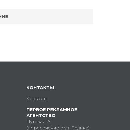
НИЕ
КОНТАКТЫ
Контакты
ПЕРВОЕ РЕКЛАМНОЕ
АГЕНТСТВО
Путевая 7/1
(пересечение с ул. Седина)