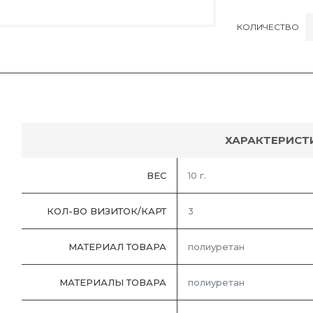
КОЛИЧЕСТВО
ХАРАКТЕРИСТ
ВЕС
10 г.
КОЛ-ВО ВИЗИТОК/КАРТ
3
МАТЕРИАЛ ТОВАРА
полиуретан
МАТЕРИАЛЫ ТОВАРА
полиуретан